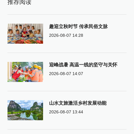
推荐阅读
趣迎立秋时节 传承民俗文脉
2026-08-07 14:28
迎峰战暑 高温一线的坚守与关怀
2026-08-07 14:07
山水文旅激活乡村发展动能
2026-08-07 13:44