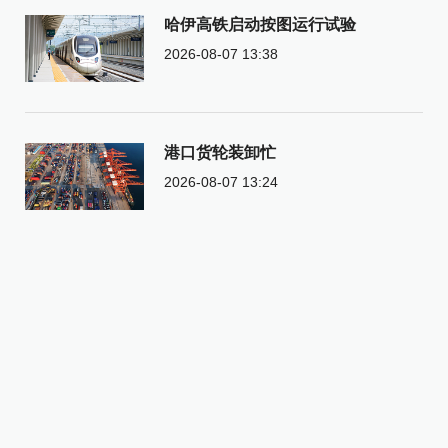
哈伊高铁启动按图运行试验
2026-08-07 13:38
港口货轮装卸忙
2026-08-07 13:24