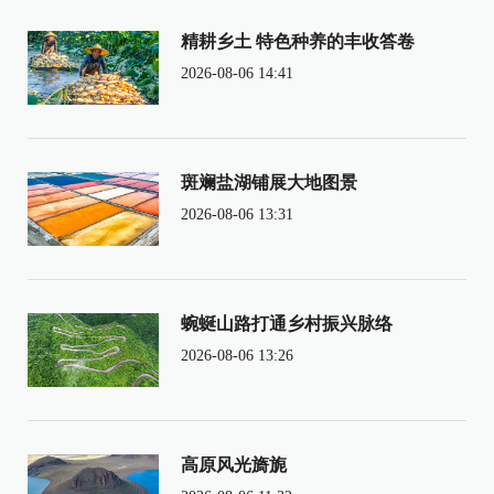
精耕乡土 特色种养的丰收答卷
2026-08-06 14:41
斑斓盐湖铺展大地图景
2026-08-06 13:31
蜿蜒山路打通乡村振兴脉络
2026-08-06 13:26
高原风光旖旎