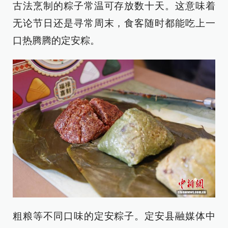
古法烹制的粽子常温可存放数十天。这意味着
无论节日还是寻常周末，食客随时都能吃上一
口热腾腾的定安粽。
粗粮等不同口味的定安粽子。定安县融媒体中