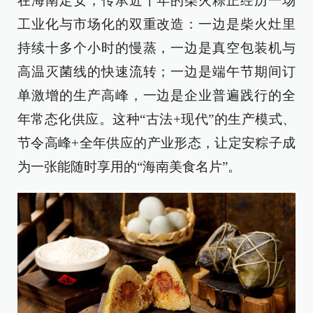
在海南定安，传承近千年的柴火粽正经历一场
工业化与市场化的双重改造：一边是柴火灶里
持续十多个小时的慢蒸，一边是真空包装机与
高温灭菌线的快速流转；一边是端午节期间订
单激增的生产高峰，一边是企业普遍践行的全
年常态化供应。这种“古法+现代”的生产模式、
节令高峰+全年供应的产业形态，让定安粽子成
为一张能随时享用的“海南美食名片”。