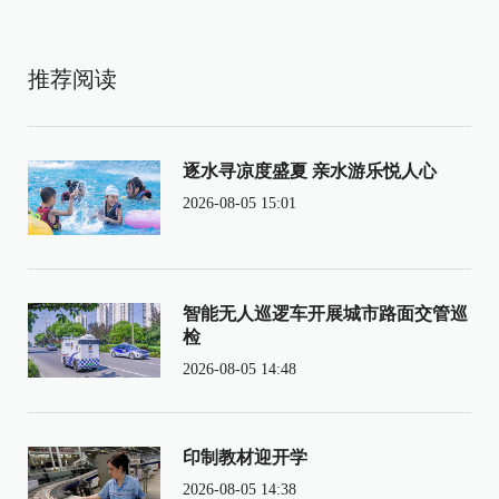
推荐阅读
逐水寻凉度盛夏 亲水游乐悦人心
2026-08-05 15:01
智能无人巡逻车开展城市路面交管巡
检
2026-08-05 14:48
印制教材迎开学
2026-08-05 14:38