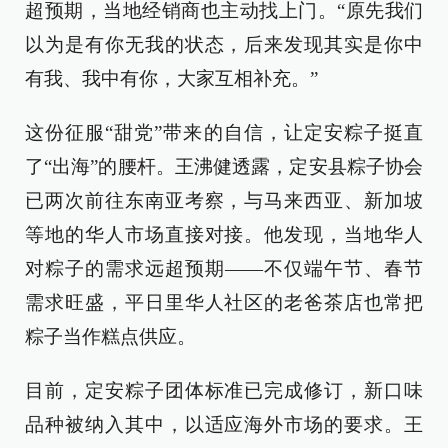
超预期，当地经销商也主动找上门。“原先我们
以为是有你无我的状态，后来发现其实是你中
有我、我中有你，大家互相补充。”
这份征服“甜党”带来的自信，让定安粽子挺直
了“出海”的腰杆。王沸健透露，定安县粽子协会
已两次前往东南亚考察，与马来西亚、新加坡
等地的华人市场直接对接。他发现，当地华人
对粽子的需求远超预期——不仅端午节、春节
需求旺盛，平日里华人社区的老爸茶店也常把
粽子当作糕点供应。
目前，定安粽子团体标准已完成修订，新口味
品种被纳入其中，以适应海外市场的要求。王