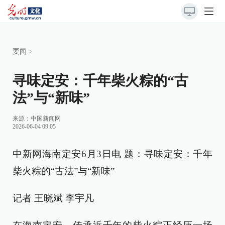
要闻
>
寻味定安：千年柴火粽的“古
法”与“新味”
来源：
中国新闻网
2026-06-04 09:05
中新网海南定安6月3日电 题：寻味定安：千年
柴火粽的“古法”与“新味”
记者 王晓斌 李宇凡