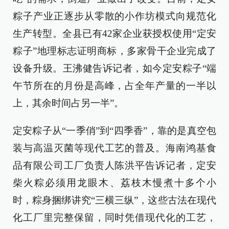
粽子产业正逐步从零散的小作坊模式向规范化
生产转型。全县已有42家企业获授权使用“定安
粽子”地理标志证明商标，多家骨干企业完成了
设备升级。王沸健告诉记者，如今定安粽子“端
午节所在的月份是高峰，占全年产量的一半以
上，其余时间占另一半”。
定安粽子从“一季俏”到“四季香”，靠的是真空包
装与高温灭菌等现代工艺的普及。海南鸿基食
品有限公司工厂负责人陈洪平告诉记者，定安
柴火粽必须用龙眼木、荔枝木慢煮十多个小
时，粽身捆绑讲究“三横三纵”，这些古法在现代
化工厂里完整保留，同时凭借现代化的工艺，