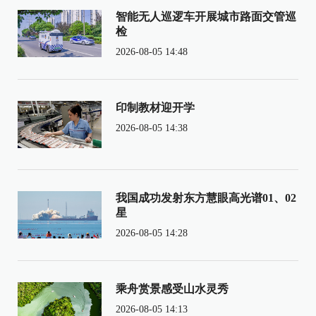
智能无人巡逻车开展城市路面交管巡
检
2026-08-05 14:48
印制教材迎开学
2026-08-05 14:38
我国成功发射东方慧眼高光谱01、02
星
2026-08-05 14:28
乘舟赏景感受山水灵秀
2026-08-05 14:13