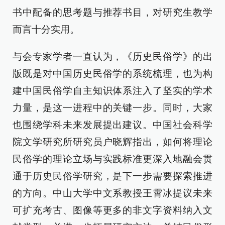
书中配备的思考题与推荐书目，对研究生教学
而言十分实用。
与会专家学者一直认为，《历史民俗学》的出
版既是对中国历史民俗学的系统梳理，也为构
建中国民俗学自主知识体系注入了坚实的学术
力量，是这一进程中的关键一步。同时，大家
也围绕学科未来发展提出建议。中国社会科学
院文学研究所研究员户晓辉指出，如何将理论
民俗学的理论立场与实践标准更深入地融会贯
通于历史民俗学研究，是下一步需要探索推进
的方向。中山大学中文系教授王霄冰提议未来
可扩充考古、图像等更多的非文字资料纳入文