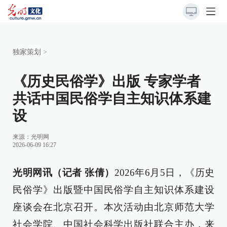
独家策划
>
《历史民俗学》出版 专家学者
共话中国民俗学自主知识体系建
设
来源：
光明网
2026-06-09 16:27
光明网讯（记者 张倩）
2026年6月5日，《历史
民俗学》出版暨中国民俗学自主知识体系建设
座谈会在北京召开。本次活动由北京师范大学
社会学院、中国社会科学出版社联合主办，来