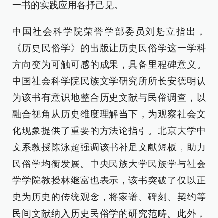
一书的实践应用各抒己见。
中国社会科学院荣誉学部委员刘魁立指出，
《历史民俗学》的出版让历史民俗学这一学科
方向变为可触可感的成果，具备里程碑意义。
中国社会科学院民族文学研究所所长安德明认
为该书有意识地整合历史文献与民俗调查，以
融合视角从历史维度理解当下，为观察社会文
化现象提供了重要的方法论指引。北京大学中
文系教授陈泳超强调该书补足文献短板，助力
民俗学均衡发展。中央民族大学民族学与社会
学学院教授林继富也表示，该书突破了仅以正
史为历史的传统观念，将家谱、碑刻、契约等
民间文献纳入历史民俗学的研究范畴。此外，