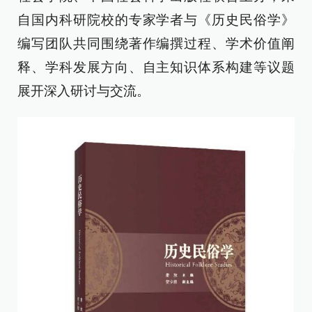
自国内科研院校的专家学者与《历史民俗学》
编写团队共同围绕著作编撰过程、学术价值阐
释、学科发展方向、自主知识体系构建等议题
展开深入研讨与交流。