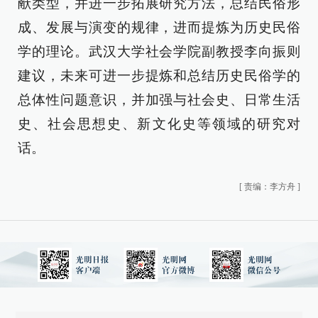
献类型，并进一步拓展研究方法，总结民俗形
成、发展与演变的规律，进而提炼为历史民俗
学的理论。武汉大学社会学院副教授李向振则
建议，未来可进一步提炼和总结历史民俗学的
总体性问题意识，并加强与社会史、日常生活
史、社会思想史、新文化史等领域的研究对
话。
[
责编：李方舟
]