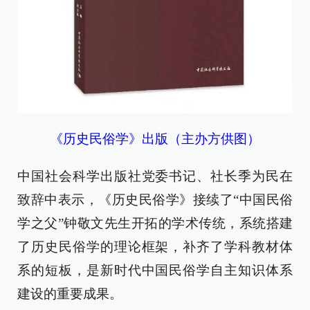
《历史民俗学》出版（主办方供图）
中国社会科学出版社党委书记、社长季为民在
致辞中表示，《历史民俗学》接续了“中国民俗
学之父”钟敬文先生开拓的学术传统，系统搭建
了历史民俗学的理论框架，补齐了学科教材体
系的短板，是新时代中国民俗学自主知识体系
建设的重要成果。