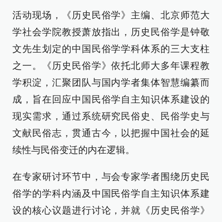
活动现场，《历史民俗学》主编、北京师范大
学社会学院教授萧放指出，历史民俗学是钟敬
文先生划定的中国民俗学学科体系的三大支柱
之一。《历史民俗学》依托北师大多年课程教
学积淀，汇聚团队与国内学者集体智慧编纂而
成，旨在回应中国民俗学自主知识体系建设的
现实需求，通过系统研究民俗史、民俗学史与
文献民俗志，贯通古今，以把握中国社会的延
续性与民俗变迁的内在逻辑。
在专家研讨环节中，与会专家学者围绕历史民
俗学的学科内涵及中国民俗学自主知识体系建
设的核心议题进行讨论，并就《历史民俗学》