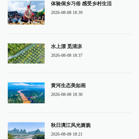
体验侗乡习俗 感受乡村生活
2026-08-08 18:39
水上漂 觅清凉
2026-08-08 18:37
黄河生态美如画
2026-08-08 18:30
秋日漓江风光旖旎
2026-08-08 18:21