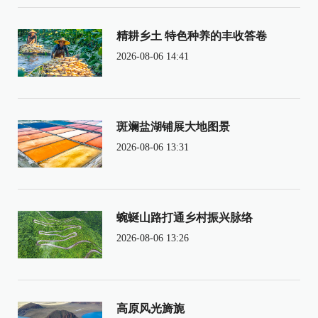
精耕乡土 特色种养的丰收答卷
2026-08-06 14:41
斑斓盐湖铺展大地图景
2026-08-06 13:31
蜿蜒山路打通乡村振兴脉络
2026-08-06 13:26
高原风光旖旎