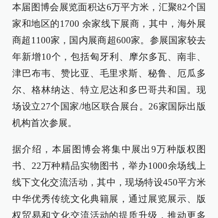
本届图博会展览面积达6万平方米，汇聚82个国
家和地区的1700 余家线下展商，其中，海外展
商超1100家，国内展商超600家。参展国家较去
年新增10个，包括匈牙利、摩尔多瓦、南非、
津巴布韦、赞比亚、毛里求斯、秘鲁、厄瓜多
尔、格林纳达、特立尼达和多巴哥共和国。现
场设立27个国家/地区联合展台。26家国际出版
机构首次参展。
据介绍，本届图博会将集中展出9万种版权图
书、22万种精品实物图书，举办1000余场线上
线下文化交流活动，其中，现场特设450平方米
中华优秀传统文化典籍展，通过展览展示、版
权贸易和文化交流活动的提质升级，推动更多