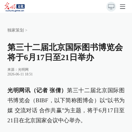
独家策划
>
第三十二届北京国际图书博览会
将于6月17日至21日举办
来源：
光明网
2026-06-11 18:51
光明网讯（记者 张倩）
第三十二届北京国际图
书博览会（BIBF，以下简称图博会）以“以书为
媒 交流对话 合作共赢”为主题，将于6月17日至
21日在北京国家会议中心举办。