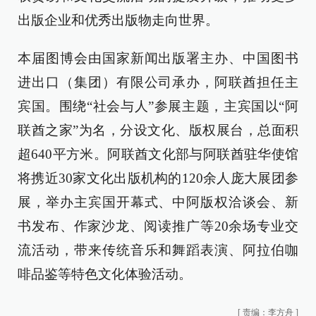
出版企业和优秀出版物走向世界。
本届图博会由国家新闻出版署主办、中国图书
进出口（集团）有限公司承办，阿联酋担任主
宾国。围绕“社会与人”参展主题，主宾国以“阿
联酋之家”为名，分设文化、版权展台，总面积
超640平方米。阿联酋文化部与阿联酋驻华使馆
将携近30家文化出版机构的120余人庞大展团参
展，举办主宾国开幕式、中阿版权洽谈会、新
书发布、作家沙龙、阅读推广等20余场专业交
流活动，带来传统音乐和舞蹈表演、阿拉伯咖
啡品鉴等特色文化体验活动。
[
责编：李方舟
]