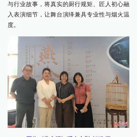
与行业故事，将真实的厨行规矩、匠人初心融
入表演细节，让舞台演绎兼具专业性与烟火温
度。