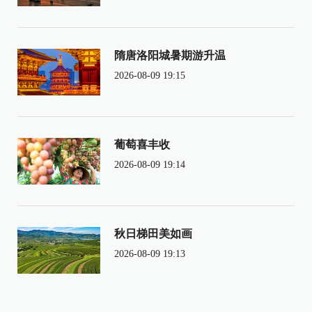
隋唐洛阳城暑期游升温
2026-08-09 19:15
葡萄喜丰收
2026-08-09 19:14
秋日梯田美如画
2026-08-09 19:13