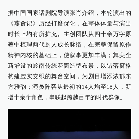
据中国国家话剧院导演张肖介绍，本轮演出的
《燕食记》历经打磨优化，在整体体量与演出
时长上均有所扩充。主创团队从四十余万字原
著中梳理两代厨人成长脉络，在完整保留原作
精神内核的基础上，使叙事更加丰满；舞美全
新增设的岭南传统花窗造型布景，以错落窗格
构建虚实交织的舞台空间，为剧目增添浓郁东
方雅韵；演员阵容从最初的14人增至18人，新
增十余个角色，串联起跨越百年的时代群像。