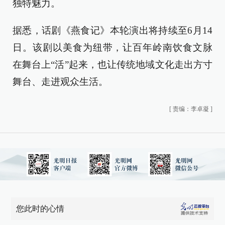
独特魅力。
据悉，话剧《燕食记》本轮演出将持续至6月14
日。该剧以美食为纽带，让百年岭南饮食文脉
在舞台上“活”起来，也让传统地域文化走出方寸
舞台、走进观众生活。
[
责编：李卓凝
]
您此时的心情