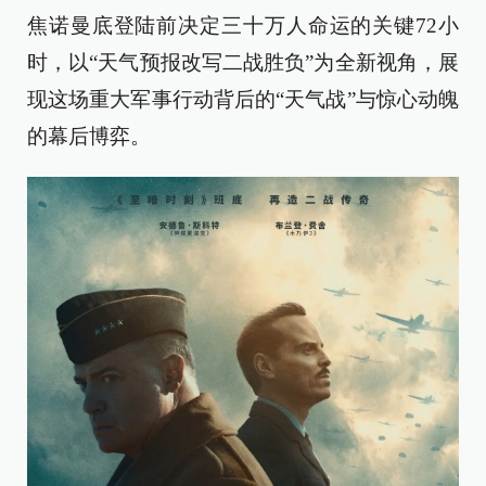
焦诺曼底登陆前决定三十万人命运的关键72小
时，以“天气预报改写二战胜负”为全新视角，展
现这场重大军事行动背后的“天气战”与惊心动魄
的幕后博弈。