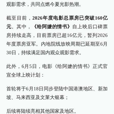
观影需求，共同点燃今夏光影热潮。
截至目前，
2026年度电影总票房已突破160亿
元
。其中，
《给阿嬷的情书》
自上映后口碑票
房持续走高，目前票房已超16亿元，暂列2026
年度票房亚军。内地院线放映周期已延期至6月
30日，持续满足国内观众观影需求。
此外，6月5日，电影《给阿嬷的情书》正式官
宣全球上映计划：
首轮将于6月18日同步登陆中国港澳地区、新加
坡、马来西亚及文莱大银幕；
后续将陆续亮相其他国家及地区。