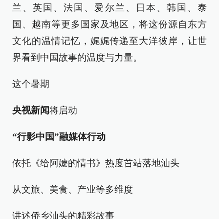
兰、英国、法国、爱尔兰、日本、韩国、泰
国、越南等更多国家及地区，将这份源自东方
文化的温情记忆，娓娓传递至大洋彼岸，让世
界看到中国故事的温度与力量。
这个暑期
央视
新
闻
将启动
“行影中国”融媒体行动
依托《给阿嬷的情书》热度首站落地汕头
从文旅、美食、产业等多维度
讲述侨乡汕头的精彩故事