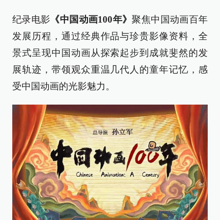
纪录电影
《中国动画100年》
聚焦中国动画百年
发展历程，通过经典作品与珍贵影像资料，全
景式呈现中国动画从探索起步到成就斐然的发
展轨迹，带领观众重温几代人的童年记忆，感
受中国动画的光影魅力。