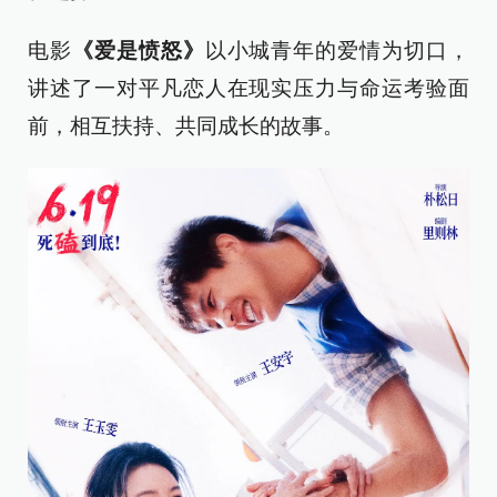
电影
《爱是愤怒》
以小城青年的爱情为切口，
讲述了一对平凡恋人在现实压力与命运考验面
前，相互扶持、共同成长的故事。