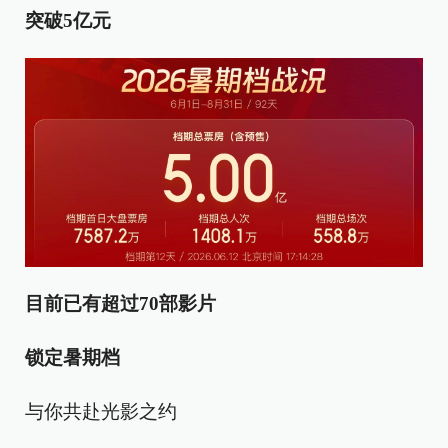
突破5亿元
目前已有超过70部影片
锁定暑期档
与你共赴光影之约