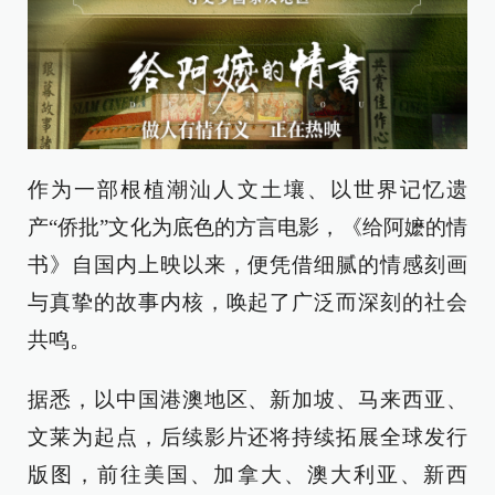
作为一部根植潮汕人文土壤、以世界记忆遗
产“侨批”文化为底色的方言电影，《给阿嬷的情
书》自国内上映以来，便凭借细腻的情感刻画
与真挚的故事内核，唤起了广泛而深刻的社会
共鸣。
据悉，以中国港澳地区、新加坡、马来西亚、
文莱为起点，后续影片还将持续拓展全球发行
版图，前往美国、加拿大、澳大利亚、新西