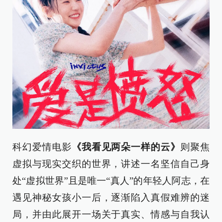
科幻爱情电影
《我看见两朵一样的云》
则聚焦
虚拟与现实交织的世界，讲述一名坚信自己身
处“虚拟世界”且是唯一“真人”的年轻人阿志，在
遇见神秘女孩小一后，逐渐陷入真假难辨的迷
局，并由此展开一场关于真实、情感与自我认