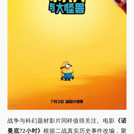
战争与科幻题材影片同样值得关注。电影
《诺
曼底72小时》
根据二战真实历史事件改编，聚