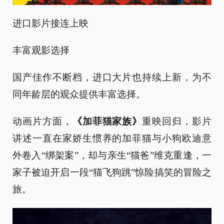
进口影片接连上映
丰富观影选择
国产佳作不断档，进口大片也持续上新，为不
同年龄层的观众提供丰富选择。
动画片方面，
《加菲猫家族》
重映回归，影片
讲述一直在家娇生惯养的加菲猫与小狗欧迪意
外卷入“绑架案”，却与亲生“猫爸”维克重逢，一
家子被迫开启一段“猫飞狗跳”惊险搞笑的冒险之
旅。