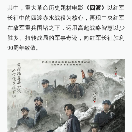
其中，重大革命历史题材电影
《四渡》
以红军
长征中的四渡赤水战役为核心，再现中央红军
在敌军重兵围堵之下，运用高超战略智慧以少
胜多、扭转战局的军事奇迹，向红军长征胜利
90周年致敬。