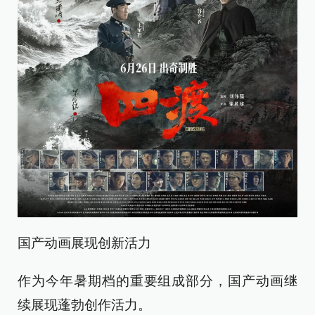
国产动画展现创新活力
作为今年暑期档的重要组成部分，国产动画继
续展现蓬勃创作活力。