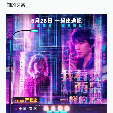
知的探索。