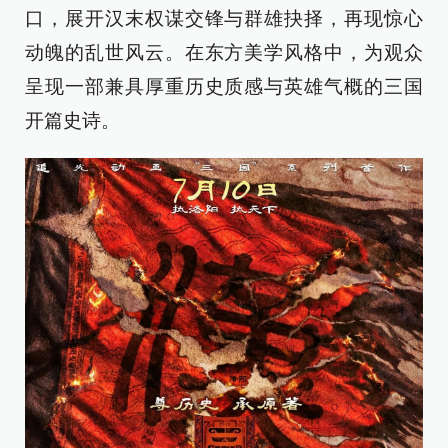
口，展开汉末权谋交锋与群雄抉择，再现惊心
动魄的乱世风云。在东方美学风格中，为观众
呈现一部兼具厚重历史质感与英雄气概的三国
开篇史诗。