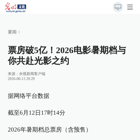
要闻
>
票房破5亿！2026电影暑期档与
你共赴光影之约
来源：央视新闻客户端
2026-06-13 20:29
据网络平台数据
截至6月12日17时14分
2026年暑期档总票房（含预售）