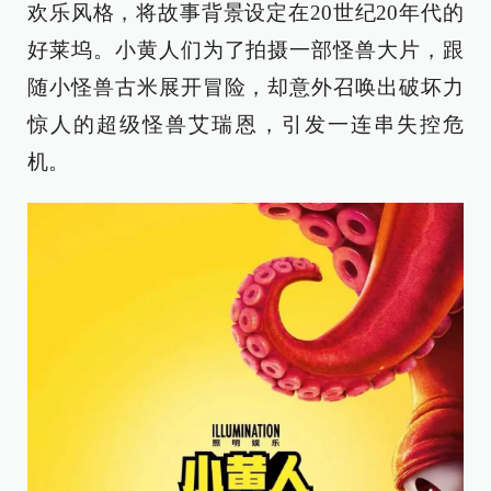
欢乐风格，将故事背景设定在20世纪20年代的
好莱坞。小黄人们为了拍摄一部怪兽大片，跟
随小怪兽古米展开冒险，却意外召唤出破坏力
惊人的超级怪兽艾瑞恩，引发一连串失控危
机。