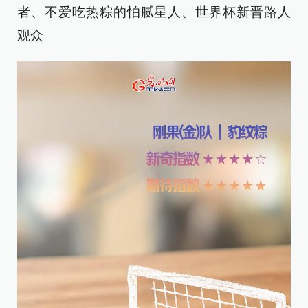
者、不爱吃热粽的怕腻星人、世界杯新晋路人
观众