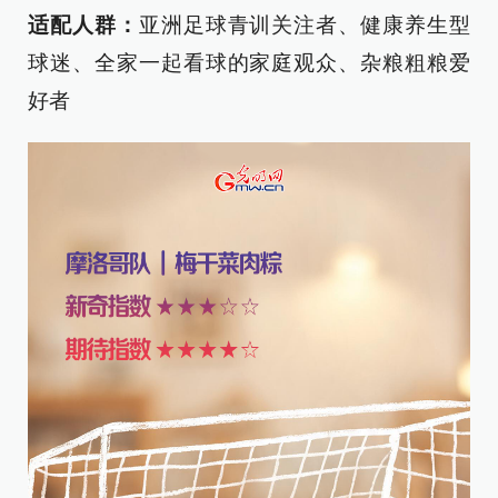
适配人群：
亚洲足球青训关注者、健康养生型
球迷、全家一起看球的家庭观众、杂粮粗粮爱
好者