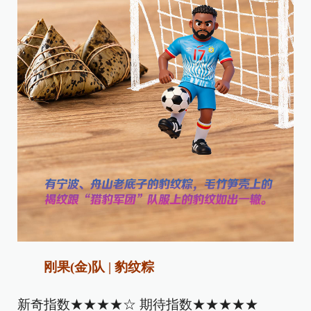
刚果(金)队 | 豹纹粽
‌新奇指数★★★★☆ 期待指数★★★★★