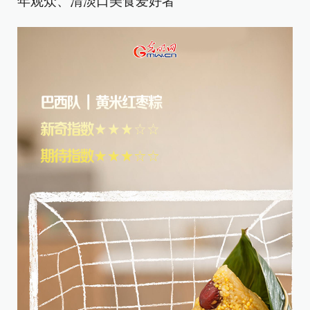
年观众、清淡口美食爱好者