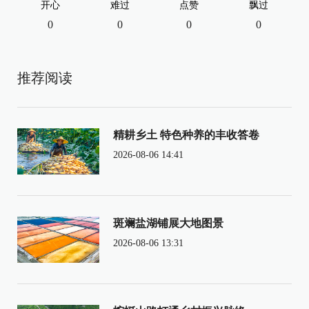
开心
难过
点赞
飘过
0
0
0
0
推荐阅读
精耕乡土 特色种养的丰收答卷
2026-08-06 14:41
斑斓盐湖铺展大地图景
2026-08-06 13:31