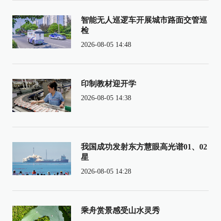
智能无人巡逻车开展城市路面交管巡
检
2026-08-05 14:48
印制教材迎开学
2026-08-05 14:38
我国成功发射东方慧眼高光谱01、02
星
2026-08-05 14:28
乘舟赏景感受山水灵秀