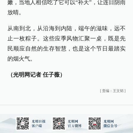
嫩，当地人相信吃了它可以“补天”，让连日阴雨
放晴。
从南到北，从沿海到内陆，端午的滋味，远不
止一枚粽子。这些应季风物汇聚一桌，既是先
民顺应自然的生存智慧，也是这个节日最踏实
的烟火气。
（光明网记者 任子薇）
[
责编：王文韬
]