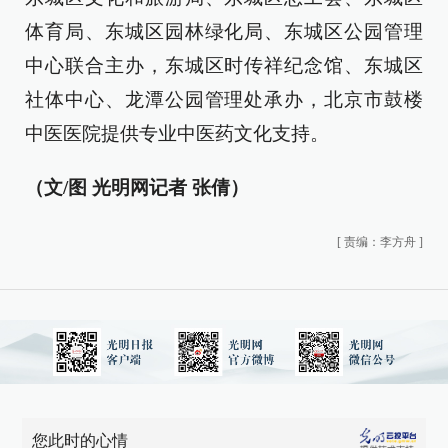
体育局、东城区园林绿化局、东城区公园管理
中心联合主办，东城区时传祥纪念馆、东城区
社体中心、龙潭公园管理处承办，北京市鼓楼
中医医院提供专业中医药文化支持。
（文/图 光明网记者 张倩）
[
责编：李方舟
]
您此时的心情