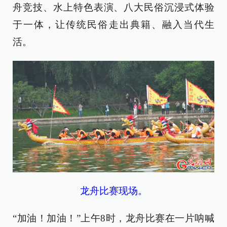
舟竞技、水上特色表演、八大民俗沉浸式体验
于一体，让传统民俗走出典籍、融入当代生
活。
龙舟比赛现场。
“加油！加油！”上午8时，龙舟比赛在一片呐喊