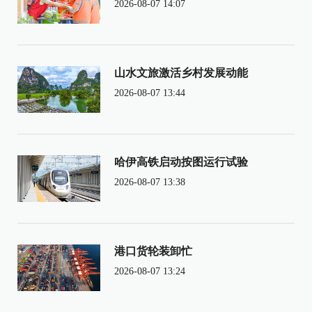
2026-08-07 14:07
山水文旅激活乡村发展动能
2026-08-07 13:44
哈伊高铁启动按图运行试验
2026-08-07 13:38
港口货轮装卸忙
2026-08-07 13:24