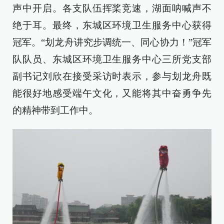
声中开启。各支队伍挥桨竞速，湖面呐喊声不
绝于耳。最终，东城区环境卫生服务中心获得
冠军。“划龙舟讲究步调统一、同心协力！”冠军
队队员、东城区环境卫生服务中心三所党支部
副书记刘欣在接受采访时表示，参与划龙舟既
能很好地感受端午文化，又能将其中奋勇争先
的精神带到工作中。