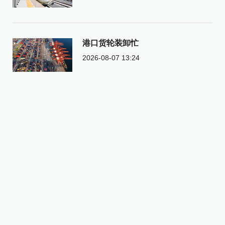
港口货轮装卸忙
2026-08-07 13:24