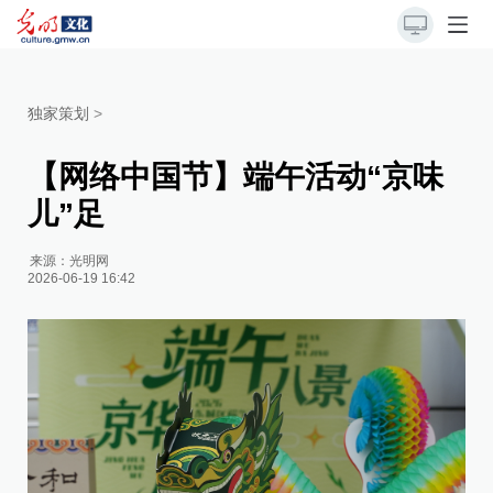
独家策划
>
【网络中国节】端午活动“京味
儿”足
来源：
光明网
2026-06-19 16:42