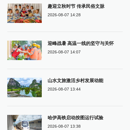
趣迎立秋时节 传承民俗文脉
2026-08-07 14:28
迎峰战暑 高温一线的坚守与关怀
2026-08-07 14:07
山水文旅激活乡村发展动能
2026-08-07 13:44
哈伊高铁启动按图运行试验
2026-08-07 13:38