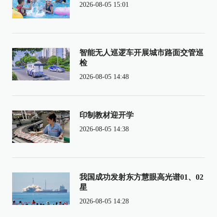
2026-08-05 15:01
智能无人巡逻车开展城市路面交管巡
检
2026-08-05 14:48
印制教材迎开学
2026-08-05 14:38
我国成功发射东方慧眼高光谱01、02
星
2026-08-05 14:28