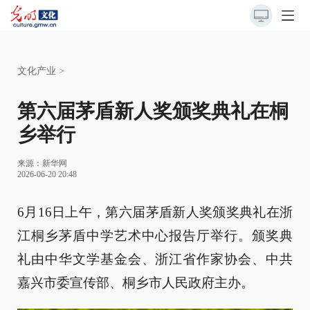
文化产业
>
第六届茅盾新人奖颁奖典礼在桐
乡举行
来源：
新华网
2026-06-20 20:48
6月16日上午，第六届茅盾新人奖颁奖典礼在浙
江桐乡茅盾中学艺术中心报告厅举行。颁奖典
礼由中华文学基金会、浙江省作家协会、中共
嘉兴市委宣传部、桐乡市人民政府主办。