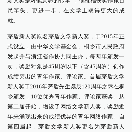
新人奖是对他意志的传承”，他祝福获奖作家百
尺竿头、更进一步，在文学上取得更大的成
就。
茅盾新人奖原名茅盾文学新人奖，于2015年正
式设立，由中华文学基金会、桐乡市人民政府
发起并与浙江省作协共同主办，每两年颁发一
次，奖励对象是45周岁以下（含45周岁）创作
成绩突出的青年作家、评论家。首届茅盾文学
新人奖于2016年茅盾先生诞辰120周年之际在桐
乡颁发，10位优秀青年作家、评论家获奖。从
第二届开始，增设了网络文学新人奖，奖励近
年来涌现出来的成绩优异的青年网络作家。自
第四届起，茅盾文学新人奖更名为茅盾新人