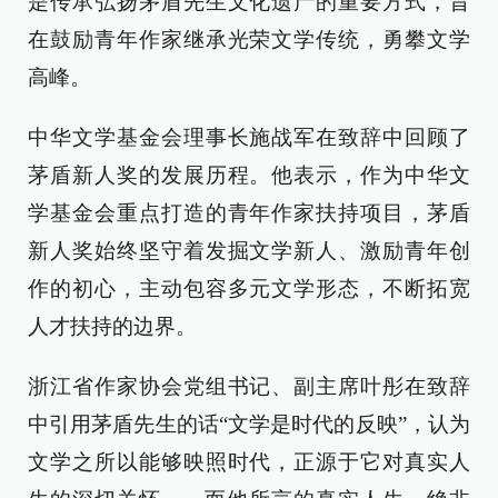
是传承弘扬茅盾先生文化遗产的重要方式，旨
在鼓励青年作家继承光荣文学传统，勇攀文学
高峰。
中华文学基金会理事长施战军在致辞中回顾了
茅盾新人奖的发展历程。他表示，作为中华文
学基金会重点打造的青年作家扶持项目，茅盾
新人奖始终坚守着发掘文学新人、激励青年创
作的初心，主动包容多元文学形态，不断拓宽
人才扶持的边界。
浙江省作家协会党组书记、副主席叶彤在致辞
中引用茅盾先生的话“文学是时代的反映”，认为
文学之所以能够映照时代，正源于它对真实人