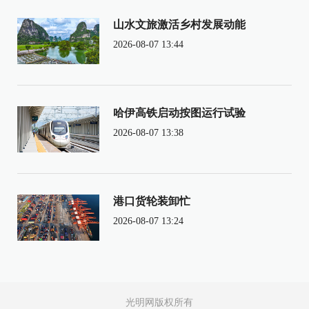
山水文旅激活乡村发展动能
2026-08-07 13:44
哈伊高铁启动按图运行试验
2026-08-07 13:38
港口货轮装卸忙
2026-08-07 13:24
光明网版权所有