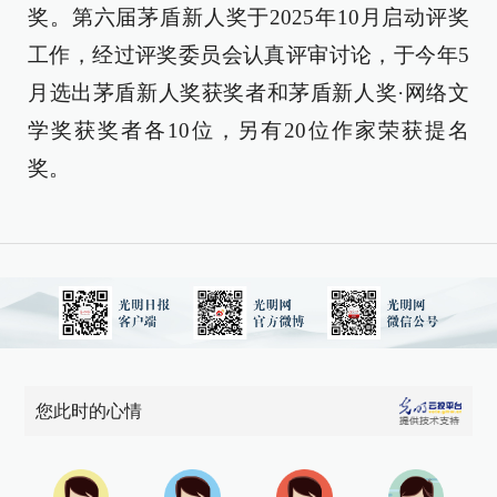
奖。第六届茅盾新人奖于2025年10月启动评奖
工作，经过评奖委员会认真评审讨论，于今年5
月选出茅盾新人奖获奖者和茅盾新人奖·网络文
学奖获奖者各10位，另有20位作家荣获提名
奖。
您此时的心情