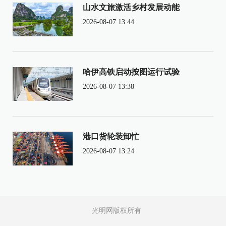
山水文旅激活乡村发展动能
2026-08-07 13:44
哈伊高铁启动按图运行试验
2026-08-07 13:38
港口货轮装卸忙
2026-08-07 13:24
光明网版权所有