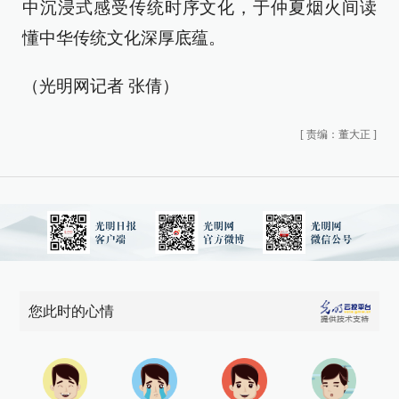
中沉浸式感受传统时序文化，于仲夏烟火间读
懂中华传统文化深厚底蕴。
（光明网记者 张倩）
[
责编：董大正
]
您此时的心情