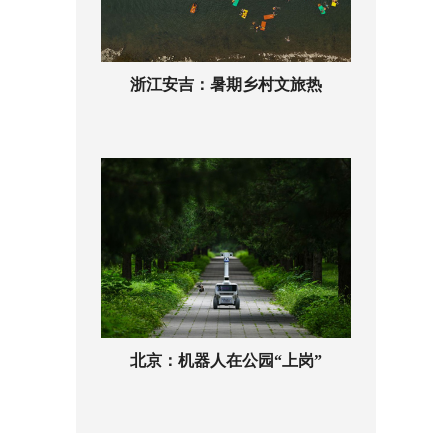
浙江安吉：暑期乡村文旅热
北京：机器人在公园“上岗”