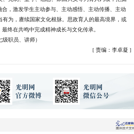
下融合，激发学生主动参与、主动感悟、主动传播、主动
当有为，赓续国家文化根脉。思政育人的最高境界，或
，最终在共鸣中完成精神成长与文化传承。
级职员、讲师）
[
责编：李卓凝
]