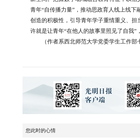
青年“自传播力量”，推动思政育人线上线
创造的积极性，引导青年学子重情重义、担
许就是让青年“在他人的故事里照见了自我”
（作者系西北师范大学党委学生工作部七
您此时的心情