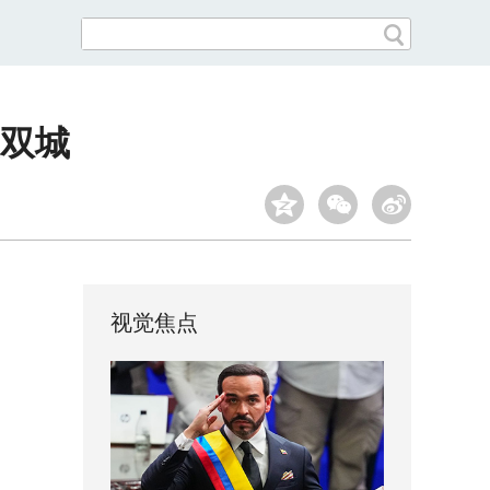
双城
视觉焦点