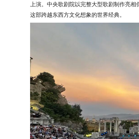
上演。中央歌剧院以完整大型歌剧制作亮相
这部跨越东西方文化想象的世界经典。