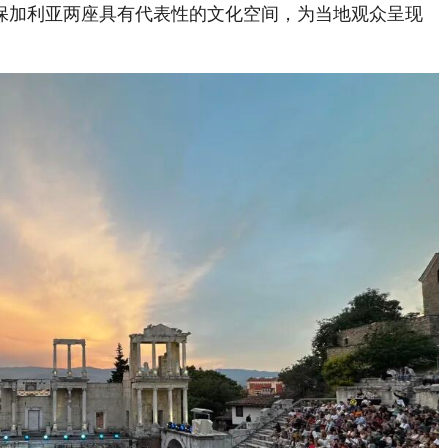
保加利亚两座具有代表性的文化空间，为当地观众呈现