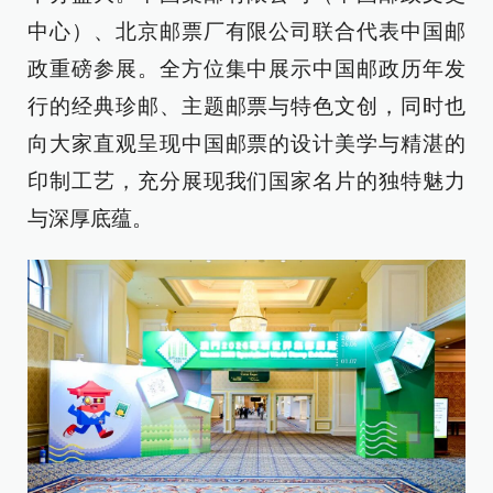
中心）、北京邮票厂有限公司联合代表中国邮
政重磅参展。全方位集中展示中国邮政历年发
行的经典珍邮、主题邮票与特色文创，同时也
向大家直观呈现中国邮票的设计美学与精湛的
印制工艺，充分展现我们国家名片的独特魅力
与深厚底蕴。