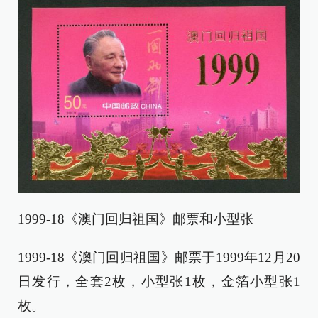
1999-18《澳门回归祖国》邮票和小型张
1999-18《澳门回归祖国》邮票于1999年12月20
日发行，全套2枚，小型张1枚，金箔小型张1
枚。