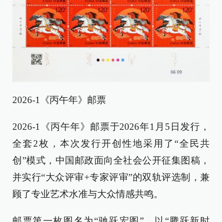
2026-1《丙午年》邮票
2026-1《丙午年》邮票于2026年1月5日发行，
全套2枚，本次发行开创性地采用了“全民共
创”模式，中国邮政面向全社会公开征集图稿，
并实行“大众评审+专家评审”的双轨评选制，兼
顾了专业艺术水准与大众情感共鸣。
邮票第一枚图名为“驰跃宏图”，以“腾跃新时