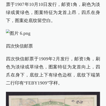
票于1907年10月10日发行，邮资1角，刷色为淡
绿或黄绿色，图案特征为龙首上昂，四爪在身
下，图案处底纹留空白。
四次快信邮票
四次快信邮票于1909年2月发行，邮资1角，刷
色为淡绿或草绿色，图案特征为龙首向上，四
爪在身下，底纹上下有绿色边框，底纹下端第
二行印有“FEBY1909”字样。