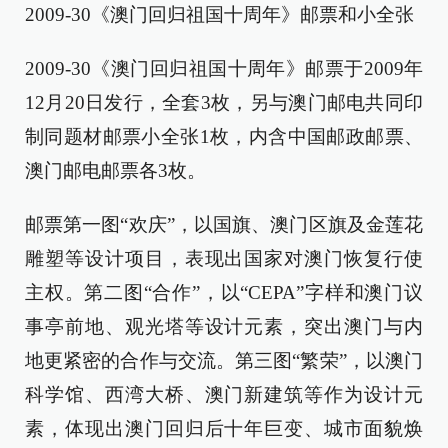
2009-30《澳门回归祖国十周年》邮票和小全张
2009-30《澳门回归祖国十周年》邮票于2009年
12月20日发行，全套3枚，另与澳门邮电共同印
制同题材邮票小全张1枚，内含中国邮政邮票、
澳门邮电邮票各3枚。
邮票第一图“欢庆”，以国旗、澳门区旗及金莲花
雕塑等设计项目，表现出国家对澳门恢复行使
主权。第二图“合作”，以“CEPA”字样和澳门议
事亭前地、观光塔等设计元素，突出澳门与内
地更紧密的合作与交流。第三图“繁荣”，以澳门
科学馆、西湾大桥、澳门新建筑等作为设计元
素，体现出澳门回归后十年巨变、城市面貌焕