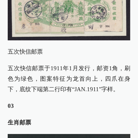
五次快信邮票
五次快信邮票于1911年1月发行，邮资1角，刷
色为绿色，图案特征为龙首向上，四爪在身
下，底纹下端第二行印有“JAN.1911”字样。
03
生肖邮票