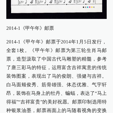
2014-1《甲午年》邮票
2014-1《甲午年》邮票于2014年1月5日发行，
全套1枚。《甲午年》邮票为第三轮生肖马邮
票，造型汲取了中国古代马雕塑的精髓，参考
了唐三彩马的特征，运用富含吉祥寓意的传统
装饰图案，表现出了马的俊朗、强健与吉祥。
白马面颊俊秀、筋骨雄强、体态优雅、气宇轩
昂，装饰在马身上的牡丹、蝙蝠，表达了“马上
得福”“吉祥富贵”的美好祝愿。邮票印制选用特
种银浆油墨，邮票画面上的马随着视角的变换