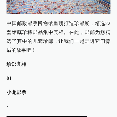
中国邮政邮票博物馆重磅打造珍邮展，精选22
套馆藏珍稀邮品集中亮相。在此，邮邮为您精
选了其中的几套珍邮，让我们一起走进它们背
后的故事吧！
珍邮亮相
0
1
小龙邮票
·