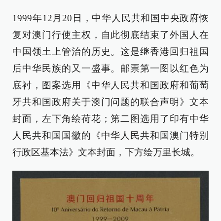
1999年12月20日，中华人民共和国中央政府恢
复对澳门行使主权，自此彻底结束了外国人在
中国领土上管治的历史。这是继香港回归祖国
后中华民族的又一盛事。邮票第一图以红色为
底衬，图案选用《中华人民共和国政府和葡萄
牙共和国政府关于澳门问题的联合声明》文本
封面，左下角绘荷花；第二图选用了印有中华
人民共和国国徽的《中华人民共和国澳门特别
行政区基本法》文本封面，下方绘万里长城。