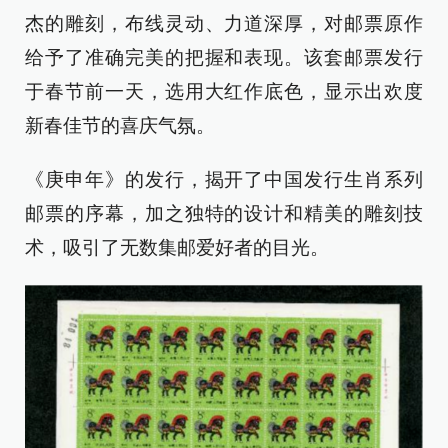
杰的雕刻，布线灵动、力道深厚，对邮票原作
给予了准确完美的把握和表现。该套邮票发行
于春节前一天，选用大红作底色，显示出欢度
新春佳节的喜庆气氛。
《庚申年》的发行，揭开了中国发行生肖系列
邮票的序幕，加之独特的设计和精美的雕刻技
术，吸引了无数集邮爱好者的目光。