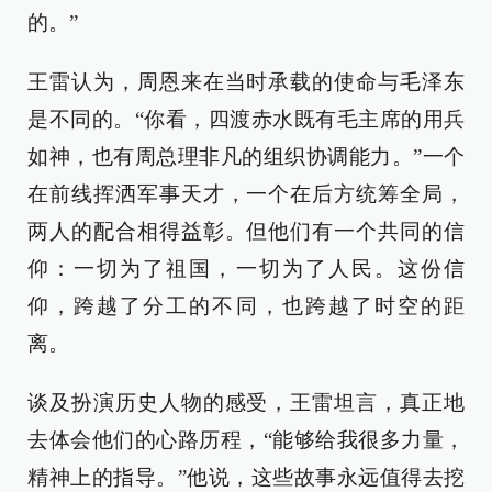
的。”
王雷认为，周恩来在当时承载的使命与毛泽东
是不同的。“你看，四渡赤水既有毛主席的用兵
如神，也有周总理非凡的组织协调能力。”一个
在前线挥洒军事天才，一个在后方统筹全局，
两人的配合相得益彰。但他们有一个共同的信
仰：一切为了祖国，一切为了人民。这份信
仰，跨越了分工的不同，也跨越了时空的距
离。
谈及扮演历史人物的感受，王雷坦言，真正地
去体会他们的心路历程，“能够给我很多力量，
精神上的指导。”他说，这些故事永远值得去挖