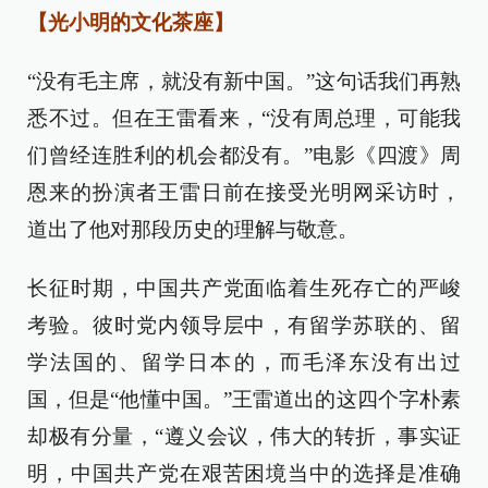
【光小明的文化茶座】
“没有毛主席，就没有新中国。”这句话我们再熟
悉不过。但在王雷看来，“没有周总理，可能我
们曾经连胜利的机会都没有。”电影《四渡》周
恩来的扮演者王雷日前在接受光明网采访时，
道出了他对那段历史的理解与敬意。
长征时期，中国共产党面临着生死存亡的严峻
考验。彼时党内领导层中，有留学苏联的、留
学法国的、留学日本的，而毛泽东没有出过
国，但是“他懂中国。”王雷道出的这四个字朴素
却极有分量，“遵义会议，伟大的转折，事实证
明，中国共产党在艰苦困境当中的选择是准确