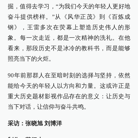
掘，值得去学习，“为我们今天的年轻人更好地
奋斗提供榜样。”从《风华正茂》到《百炼成
钢》，王雷多次在荧幕上塑造历史伟人的形
象。每一次走近，都是一次精神的洗礼。在他
看来，那段历史不是冰冷的教科书，而是能够
照亮当下的火炬。
90年前那群人在至暗时刻的选择与坚持，依然
能给今天的年轻人以方向和力量。这或许正是
重大历史题材影视作品存在的意义：让历史与
当下对话，让信仰与奋斗共鸣。
采访：张晓旭 刘博洋