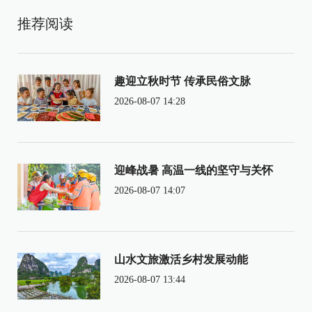
推荐阅读
趣迎立秋时节 传承民俗文脉
2026-08-07 14:28
迎峰战暑 高温一线的坚守与关怀
2026-08-07 14:07
山水文旅激活乡村发展动能
2026-08-07 13:44