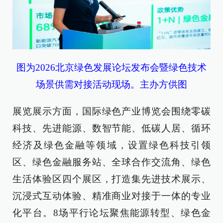
图为2026北京绿色发展论坛发布会暨绿色技术
场景供需对接活动现场。主办方供图
展览展示方面，国际绿色产业博览会围绕零碳
科技、先进能源、数智节能、低碳人居、循环
经济及绿色金融等领域，设置绿色科技引领
区、绿色金融服务站、全球合作交流角、绿色
生活体验区四个展区，打造集先进技术展示、
沉浸式互动体验、精准商业对接于一体的专业
化平台。8场平行论坛聚焦能源转型、绿色金