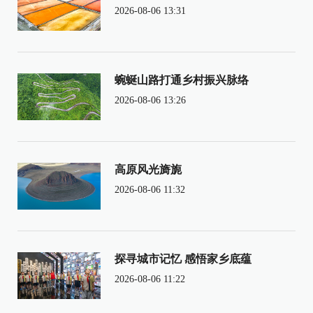
2026-08-06 13:31
蜿蜒山路打通乡村振兴脉络
2026-08-06 13:26
高原风光旖旎
2026-08-06 11:32
探寻城市记忆 感悟家乡底蕴
2026-08-06 11:22