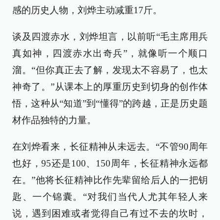
感的历史人物，刘烨主动减重17斤。
谈及四渡赤水，刘烨坦言，以前听“毛主席用兵
真如神，四渡赤水出奇兵”，就像听一个顺口
溜。“但你真正去了解，发现太不容易了，也太
神奇了。”从课本上的厚重历史到切身的创作体
悟，这种从“知道”到“懂得”的跨越，正是历史题
材作品独特的力量。
在刘烨看来，长征精神从未远去。“不管90周年
也好，95还是100、150周年，长征精神永远都
在。”他将长征精神比作先辈留给后人的一把钥
匙、一个锦囊。“对我们当代人尤其年轻人来
说，遇到困难或者觉得自己有过不去的坎时，