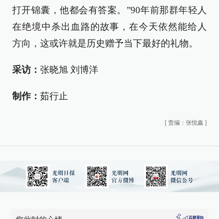
打开锦囊，他都会有答案。”90年前那群年轻人
在绝境中杀出血路的故事，在今天依然能给人
方向，这或许就是历史赠予当下最好的礼物。
采访：
张晓旭 刘博洋
制作：
茹行止
[
责编：张悦鑫
]