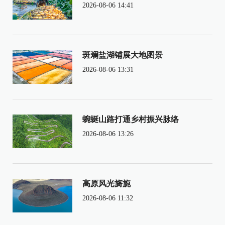
2026-08-06 14:41
斑斓盐湖铺展大地图景
2026-08-06 13:31
蜿蜒山路打通乡村振兴脉络
2026-08-06 13:26
高原风光旖旎
2026-08-06 11:32