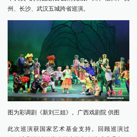
州、长沙、武汉五城跨省巡演。
图为彩调剧《新刘三姐》。广西戏剧院 供图
此次巡演获国家艺术基金支持。回顾巡演过