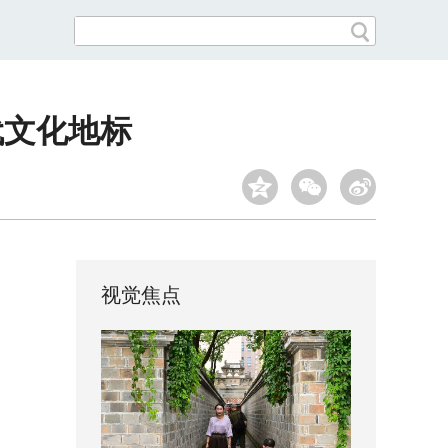
代文化地标
视觉焦点