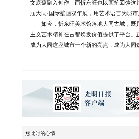
文底蕴融入创作。而忻东旺也以画笔回馈这片
届大同·国际壁画双年展，用艺术语言为城市
如今，忻东旺美术馆落地大同古城，既是
主义艺术精神在古都焕发价值提供了平台。
成为大同这座城市一个新的亮点，成为大同这
您此时的心情