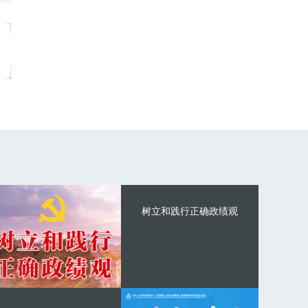
树立和践行正确政绩观