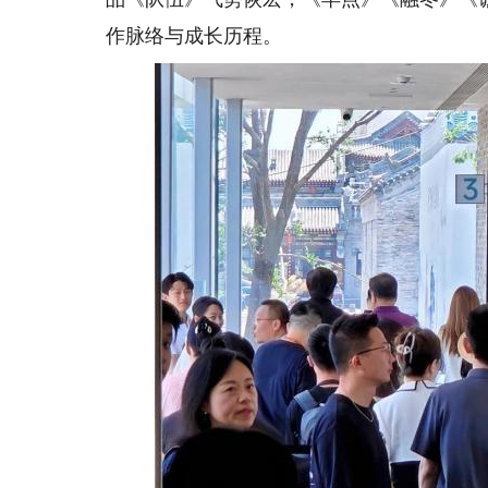
作脉络与成长历程。