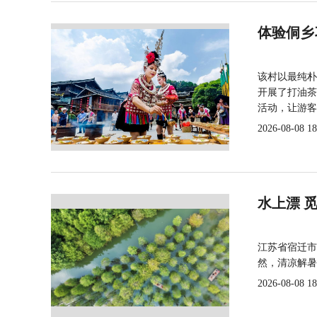
体验侗乡
该村以最纯朴
开展了打油茶
活动，让游客
2026-08-08 18
水上漂 
江苏省宿迁市
然，清凉解暑
2026-08-08 18