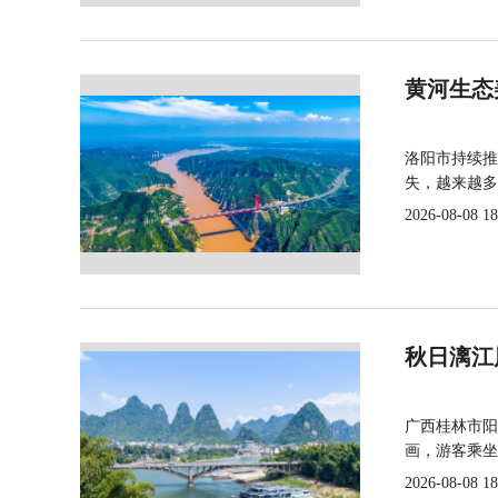
黄河生态
洛阳市持续推
失，越来越多
2026-08-08 18
秋日漓江
广西桂林市阳
画，游客乘坐
2026-08-08 18