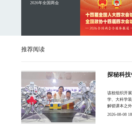
2026年全国两会
推荐阅读
探秘科技
该校组织开展
学、大科学装
解锁课本之外
2026-08-08 18