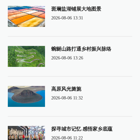
斑斓盐湖铺展大地图景
2026-08-06 13:31
蜿蜒山路打通乡村振兴脉络
2026-08-06 13:26
高原风光旖旎
2026-08-06 11:32
探寻城市记忆 感悟家乡底蕴
2026-08-06 11:22