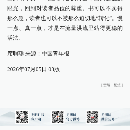
眼光，回到对读者品位的尊重。书可以不卖得
那么急，读者也可以不被那么迫切地“转化”。慢
一点、真一点，才是在流量洪流里站得更稳的
活法。
席聪聪 来源：中国青年报
2026年07月05日 03版
[
责编：杨煜
]