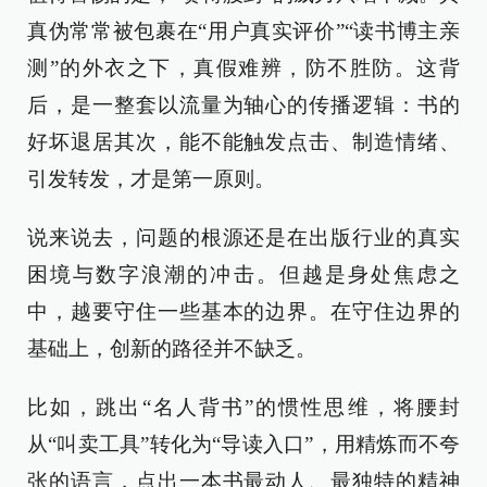
真伪常常被包裹在“用户真实评价”“读书博主亲
测”的外衣之下，真假难辨，防不胜防。这背
后，是一整套以流量为轴心的传播逻辑：书的
好坏退居其次，能不能触发点击、制造情绪、
引发转发，才是第一原则。
说来说去，问题的根源还是在出版行业的真实
困境与数字浪潮的冲击。但越是身处焦虑之
中，越要守住一些基本的边界。在守住边界的
基础上，创新的路径并不缺乏。
比如，跳出“名人背书”的惯性思维，将腰封
从“叫卖工具”转化为“导读入口”，用精炼而不夸
张的语言，点出一本书最动人、最独特的精神