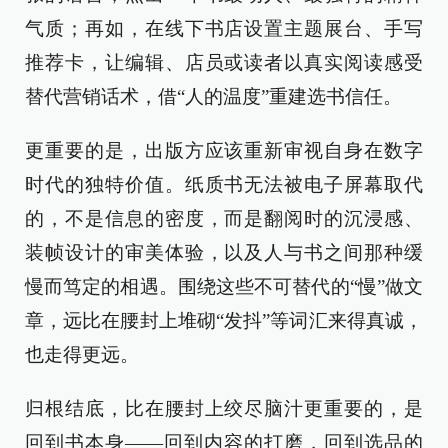
气质；再如，在线下书店设置主题展台、手写
推荐卡，让编辑、店员或读者以真实阅读感受
替代营销话术，借“人的温度”重建选书信任。
更重要的是，出版方应该重新审视自身在数字
时代的独特价值。纸质书无法被电子屏幕取代
的，不是信息的密度，而是翻阅时的沉浸感、
装帧设计的审美体验，以及人与书之间那种缓
慢而笃定的相遇。围绕这些不可替代的“慢”做文
章，远比在腰封上堆砌“发抖”等词汇来得真诚，
也走得更远。
归根结底，比在腰封上绞尽脑汁更重要的，是
回到书本身——回到内容的打磨，回到选品的