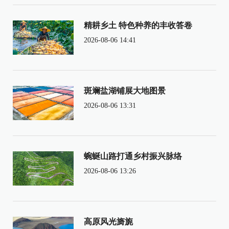
精耕乡土 特色种养的丰收答卷
2026-08-06 14:41
斑斓盐湖铺展大地图景
2026-08-06 13:31
蜿蜒山路打通乡村振兴脉络
2026-08-06 13:26
高原风光旖旎