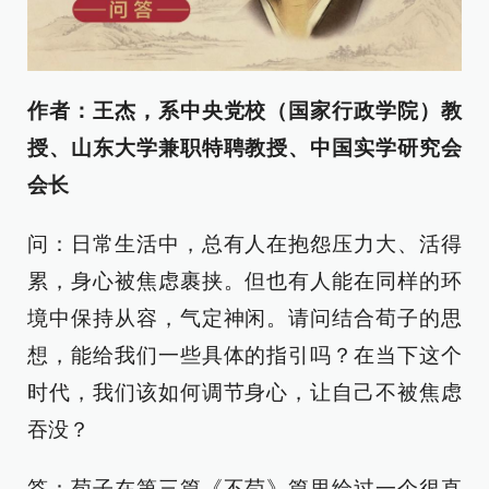
作者：王杰，系中央党校（国家行政学院）教
授、山东大学兼职特聘教授、中国实学研究会
会长
问：日常生活中，总有人在抱怨压力大、活得
累，身心被焦虑裹挟。但也有人能在同样的环
境中保持从容，气定神闲。请问结合荀子的思
想，能给我们一些具体的指引吗？在当下这个
时代，我们该如何调节身心，让自己不被焦虑
吞没？
答：荀子在第三篇《不苟》篇里给过一个很直