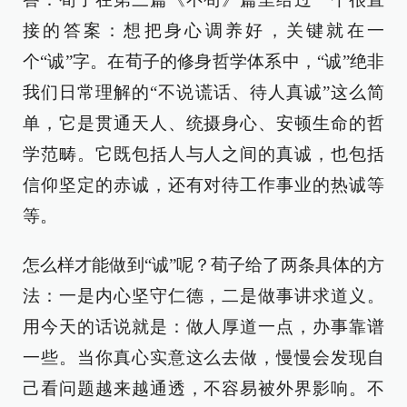
接的答案：想把身心调养好，关键就在一
个“诚”字。在荀子的修身哲学体系中，“诚”绝非
我们日常理解的“不说谎话、待人真诚”这么简
单，它是贯通天人、统摄身心、安顿生命的哲
学范畴。它既包括人与人之间的真诚，也包括
信仰坚定的赤诚，还有对待工作事业的热诚等
等。
怎么样才能做到“诚”呢？荀子给了两条具体的方
法：一是内心坚守仁德，二是做事讲求道义。
用今天的话说就是：做人厚道一点，办事靠谱
一些。当你真心实意这么去做，慢慢会发现自
己看问题越来越通透，不容易被外界影响。不