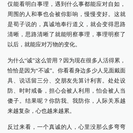
仅能看明白事理，遇到什么事都能应对自如，
周围的人和事也会被你影响，慢慢变好。这就
是荀子说的，真诚地奉行道义，就会变得思路
清晰，思路清晰了就能明察事理，事理明察了
以后，就能应对万物的变化。
为什么“诚”这么管用？因为现在很多人活得累，
恰恰是因为“不诚”。你看看身边多少人见面戴面
具、说话留三分、交朋友先算计利害。处处设
防、时时戒备，担心会被人利用，怕会被人当
傻子。结果呢？你防我、我防你，人际关系越
来越复杂，心也越来越累。
反过来看，一个真诚的人，心里没那么多弯弯