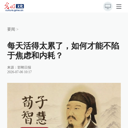
要闻
>
每天活得太累了，如何才能不陷
于焦虑和内耗？
来源：
邯郸日报
2026-07-06 10:17