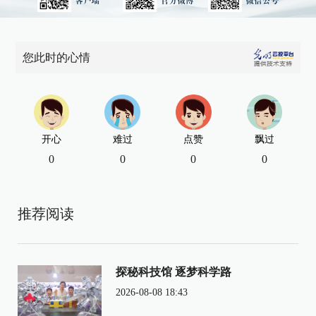
您此时的心情
开心
难过
点赞
飘过
0
0
0
0
推荐阅读
探秘科技馆 逐梦科学路
2026-08-08 18:43