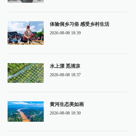
体验侗乡习俗 感受乡村生活
2026-08-08 18:39
水上漂 觅清凉
2026-08-08 18:37
黄河生态美如画
2026-08-08 18:30