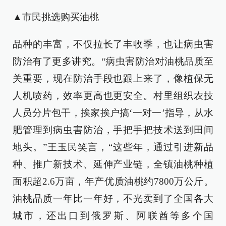
▲市民挑选购买油桃
品种的丰富，不仅拉长了丰收季，也让病虫害
防治有了更多讲究。“病虫害防治对油桃品质至
关重要，现在防治手段也跟上来了，像植保无
人机喷药，效率更高也更安全。村里组织农技
人员分片包干，挨家挨户搞‘一对一’指导，从水
肥管理到病虫害防治，手把手把技术送到田间
地头。”王玉民笑言，“这些年，通过引进新品
种、推广新技术、延伸产业链，全镇油桃种植
面积超2.6万亩，年产优质油桃约7800万公斤。
油桃品质一年比一年好，不光卖到了全国各大
城市，还出口到俄罗斯、阿联酋等多个国