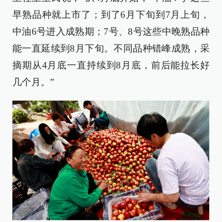
早熟品种就上市了；到了6月下旬到7月上旬，
中油6号进入成熟期；7号、8号这些中晚熟品种
能一直延续到8月下旬。不同品种错峰成熟，采
摘期从4月底一直持续到8月底，前后能拉长好
几个月。”