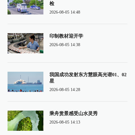
检
2026-08-05 14:48
印制教材迎开学
2026-08-05 14:38
我国成功发射东方慧眼高光谱01、02
星
2026-08-05 14:28
乘舟赏景感受山水灵秀
2026-08-05 14:13