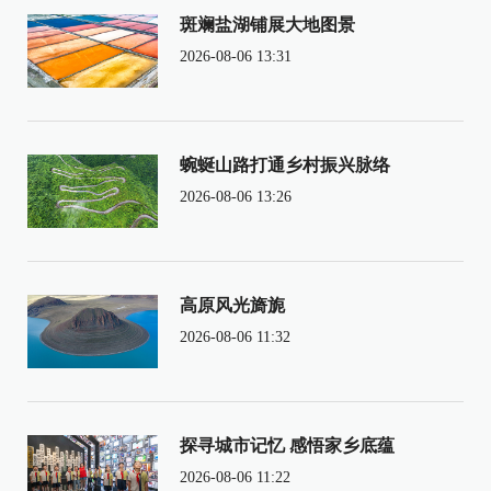
斑斓盐湖铺展大地图景
2026-08-06 13:31
蜿蜒山路打通乡村振兴脉络
2026-08-06 13:26
高原风光旖旎
2026-08-06 11:32
探寻城市记忆 感悟家乡底蕴
2026-08-06 11:22