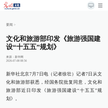
要闻
>
文化和旅游部印发《旅游强国建
设“十五五”规划》
来源：
新华网
2026-07-08 08:56
新华社北京7月7日电（记者徐壮）记者7日从文
化和旅游部获悉，经国务院批复同意，文化和
旅游部近日印发《旅游强国建设“十五五”规
划》。