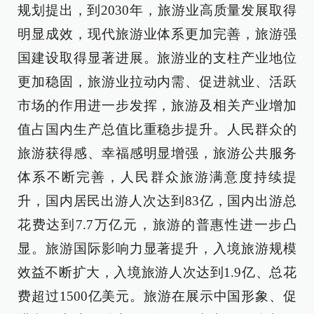
规划提出，到2030年，旅游业高质量发展取得
明显成效，现代旅游业体系更加完善，旅游强
国建设取得显著进展。旅游业的支柱产业地位
更加稳固，旅游业拉动内需、促进就业、活跃
市场的作用进一步发挥，旅游及相关产业增加
值占国内生产总值比重稳步提升。人民群众的
旅游获得感、幸福感明显增强，旅游公共服务
体系不断完善，人民群众旅游满意度持续提
升，国内居民出游人次达到83亿，国内出游总
花费达到7.7万亿元，旅游的普惠性进一步凸
显。旅游国际影响力显著提升，入境旅游规模
效益不断扩大，入境旅游人次达到1.9亿、总花
费超过1500亿美元。旅游在展示中国形象、促