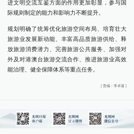
进文明交流互鉴方面的作用更加彰显，参与国
际规则制定的能力和影响力不断提升。
规划明确了统筹优化旅游空间布局、培育壮大
旅游业发展新动能、丰富高品质旅游供给、释
放旅游消费潜力、完善旅游公共服务、加强对
外及对港澳台旅游交流合作、推进旅游业高效
能治理、健全保障体系等重点任务。
[
责编：李卓凝
]