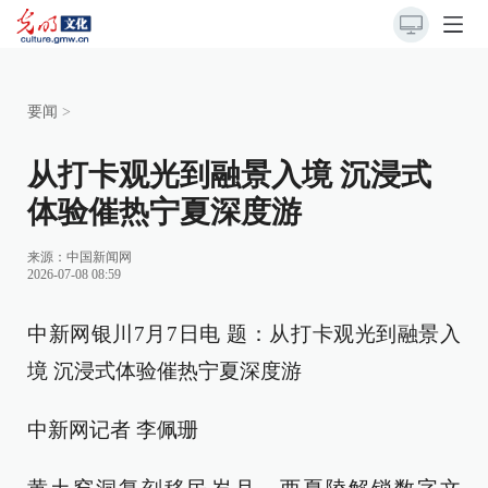
要闻
>
从打卡观光到融景入境 沉浸式
体验催热宁夏深度游
来源：
中国新闻网
2026-07-08 08:59
中新网银川7月7日电 题：从打卡观光到融景入
境 沉浸式体验催热宁夏深度游
中新网记者 李佩珊