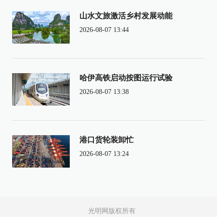
山水文旅激活乡村发展动能
2026-08-07 13:44
哈伊高铁启动按图运行试验
2026-08-07 13:38
港口货轮装卸忙
2026-08-07 13:24
光明网版权所有