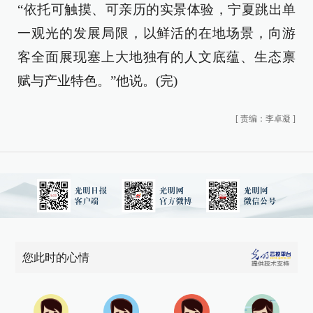
“依托可触摸、可亲历的实景体验，宁夏跳出单
一观光的发展局限，以鲜活的在地场景，向游
客全面展现塞上大地独有的人文底蕴、生态禀
赋与产业特色。”他说。(完)
[
责编：李卓凝
]
您此时的心情