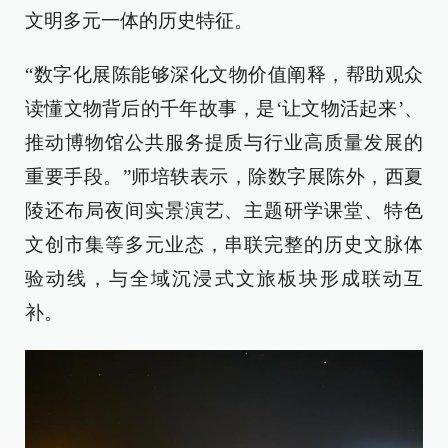
文明多元一体的历史特征。
“数字化展陈能够深化文物价值阐释，帮助观众
读懂文物背后的千年故事，是‘让文物活起来’、
推动博物馆公共服务提质与行业高质量发展的
重要手段。”师培轶表示，除数字展陈外，西夏
陵还布局夜间实景演艺、主题研学课堂、特色
文创市集等多元业态，串联完整的历史文脉体
验动线，与全域沉浸式文旅板块形成联动互
补。