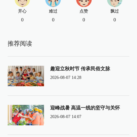
开心
难过
点赞
飘过
0
0
0
0
推荐阅读
趣迎立秋时节 传承民俗文脉
2026-08-07 14:28
迎峰战暑 高温一线的坚守与关怀
2026-08-07 14:07