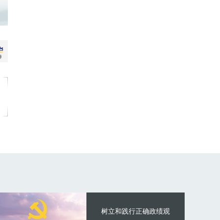
树立和践行正确政绩观