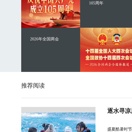
105周年
2026年全国两会
推荐阅读
逐水寻凉
盛夏酷暑时节