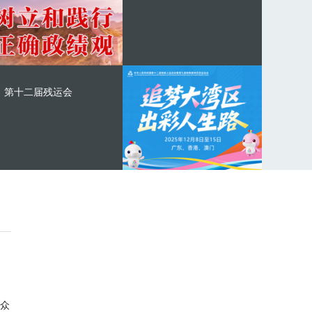
第十二届残运会
众