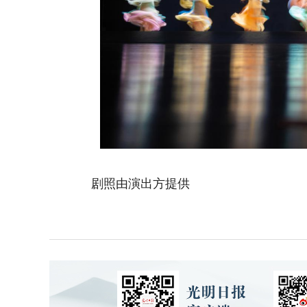
剧照由演出方提供