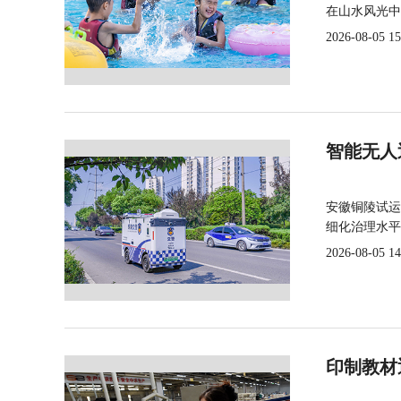
在山水风光中
2026-08-05 15
智能无人
安徽铜陵试运
细化治理水平
2026-08-05 14
印制教材