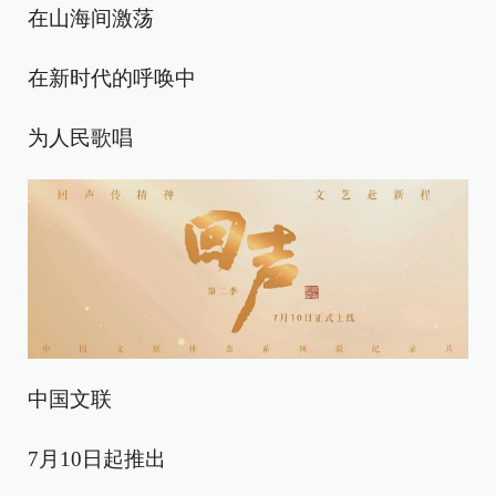
在山海间激荡
在新时代的呼唤中
为人民歌唱
中国文联
7月10日起推出