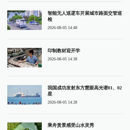
智能无人巡逻车开展城市路面交管巡
检
2026-08-05 14:48
印制教材迎开学
2026-08-05 14:38
我国成功发射东方慧眼高光谱01、02
星
2026-08-05 14:28
乘舟赏景感受山水灵秀