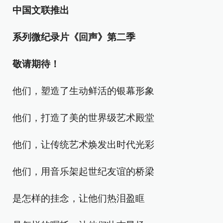
中国文联推出
系列微纪录片《回声》第二季
敬请期待！
他们，塑造了生动鲜活的银幕形象
他们，打造了美的世界级艺术殿堂
他们，让传统艺术焕发出时代光彩
他们，用音乐架起世纪友谊的桥梁
是怎样的挂念，让他们热泪盈眶