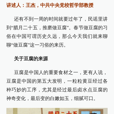
讲述人：王杰，中共中央党校哲学部教授
还有不到一周的时间就要过年了，民谣里讲
到“腊月二十五，推磨做豆腐”。春节做豆腐的习
俗在中国可谓历史久远，那么今天我们就来聊
聊“做豆腐”这一习俗的来历。
关于豆腐的来源
豆腐是中国人的重要食材之一，更有人说，
豆腐是中国的第五大发明，一粒粒黄豆经过各
种巧妙的工序，尤其是经过最后卤水点豆腐的
神奇变化，最后变的白嫩如玉，细腻可口。