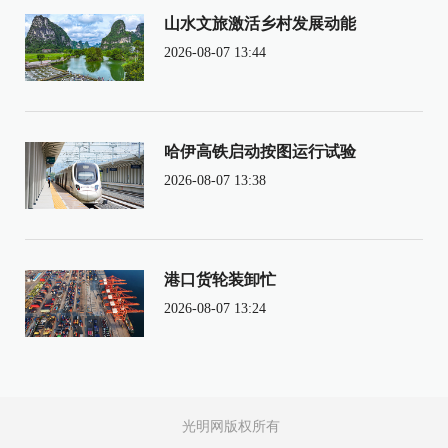
山水文旅激活乡村发展动能
2026-08-07 13:44
哈伊高铁启动按图运行试验
2026-08-07 13:38
港口货轮装卸忙
2026-08-07 13:24
光明网版权所有