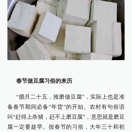
春节做豆腐习俗的来历
“腊月二十五，推磨做豆腐”，实际上也是准
备春节期间必备“年货”的开始。农村有句俗语
叫“赶得上杀猪，赶不上磨豆腐”，意思就是磨豆
腐一定要趁早。按春节的习俗，大年三十和初