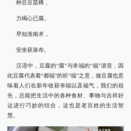
种豆豆苗稀，
力竭心已腐。
早知淮南术，
安坐获泉布。
汉语中，豆腐的“腐”与幸福的“福”谐音，因
此豆腐代表着“都福”的祈“福”之意，做豆腐也意
味着人们在新年收获幸福以及福气，我们的祖
先，总能把生活中的各种食材、事物与吉祥好
运进行巧妙的结合，这也是老百姓的生活智
慧。