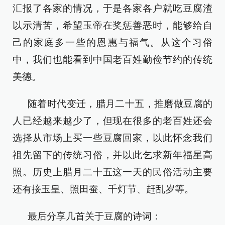
汇报了各家的情况，于是各家各户就吃豆腐渣
以示清苦，希望玉帝在奖惩善恶时，能够给自
己的家庭多一些的恩惠与福气。从这个习俗
中，我们也能看到中国老百姓勤俭节约的传统
美德。
随着时代变迁，腊月二十五，推磨做豆腐的
人已经越来越少了，但现在很多的老百姓还会
选择从市场上买一些豆腐回家，以此怀念我们
祖先留下的传统习俗，并以此乞求新年福星高
照。历史上腊月二十五这一天的民俗活动主要
还有接玉皇、照田蚕、千灯节、赶乱岁等。
最后分享几首关于豆腐的诗词：