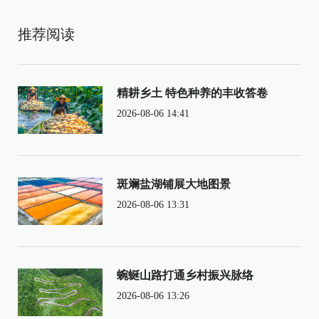
推荐阅读
精耕乡土 特色种养的丰收答卷
2026-08-06 14:41
斑斓盐湖铺展大地图景
2026-08-06 13:31
蜿蜒山路打通乡村振兴脉络
2026-08-06 13:26