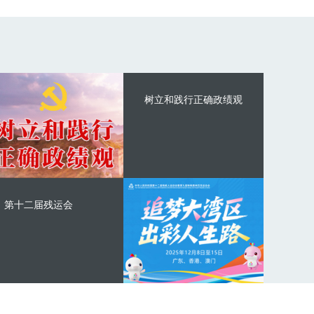
树立和践行正确政绩观
第十二届残运会