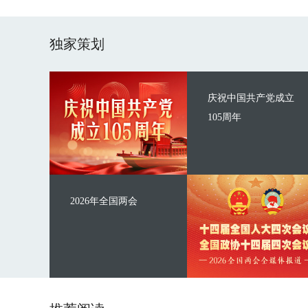
独家策划
庆祝中国共产党成立
105周年
2026年全国两会