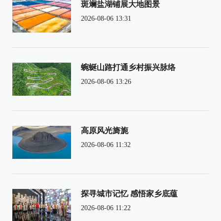
斑斓盐湖铺展大地图景
2026-08-06 13:31
蜿蜒山路打通乡村振兴脉络
2026-08-06 13:26
高原风光旖旎
2026-08-06 11:32
探寻城市记忆 感悟家乡底蕴
2026-08-06 11:22