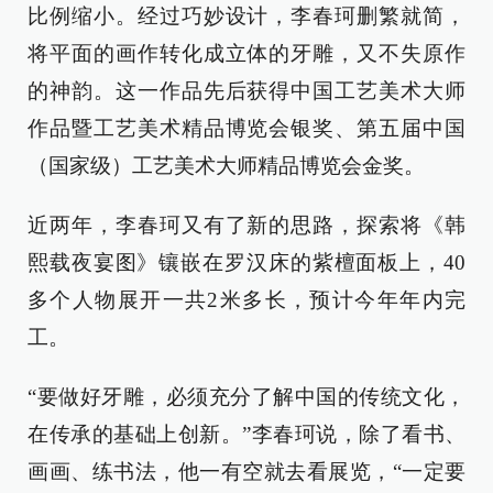
比例缩小。经过巧妙设计，李春珂删繁就简，
将平面的画作转化成立体的牙雕，又不失原作
的神韵。这一作品先后获得中国工艺美术大师
作品暨工艺美术精品博览会银奖、第五届中国
（国家级）工艺美术大师精品博览会金奖。
近两年，李春珂又有了新的思路，探索将《韩
熙载夜宴图》镶嵌在罗汉床的紫檀面板上，40
多个人物展开一共2米多长，预计今年年内完
工。
“要做好牙雕，必须充分了解中国的传统文化，
在传承的基础上创新。”李春珂说，除了看书、
画画、练书法，他一有空就去看展览，“一定要