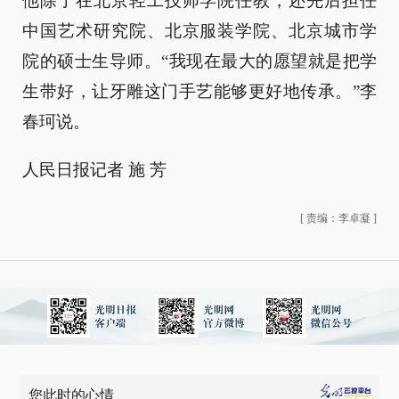
他除了在北京轻工技师学院任教，还先后担任
中国艺术研究院、北京服装学院、北京城市学
院的硕士生导师。“我现在最大的愿望就是把学
生带好，让牙雕这门手艺能够更好地传承。”李
春珂说。
人民日报记者 施 芳
[
责编：李卓凝
]
您此时的心情