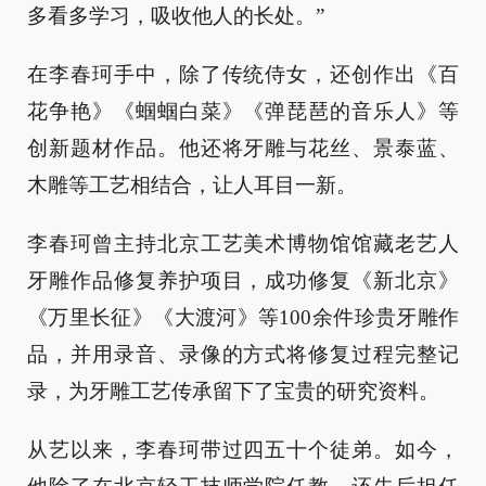
多看多学习，吸收他人的长处。”
在李春珂手中，除了传统侍女，还创作出《百
花争艳》《蝈蝈白菜》《弹琵琶的音乐人》等
创新题材作品。他还将牙雕与花丝、景泰蓝、
木雕等工艺相结合，让人耳目一新。
李春珂曾主持北京工艺美术博物馆馆藏老艺人
牙雕作品修复养护项目，成功修复《新北京》
《万里长征》《大渡河》等100余件珍贵牙雕作
品，并用录音、录像的方式将修复过程完整记
录，为牙雕工艺传承留下了宝贵的研究资料。
从艺以来，李春珂带过四五十个徒弟。如今，