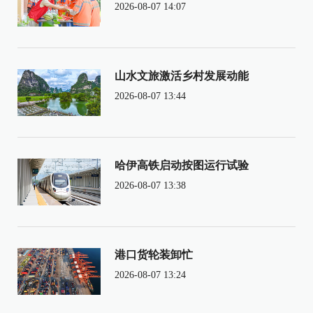
2026-08-07 14:07
山水文旅激活乡村发展动能
2026-08-07 13:44
哈伊高铁启动按图运行试验
2026-08-07 13:38
港口货轮装卸忙
2026-08-07 13:24