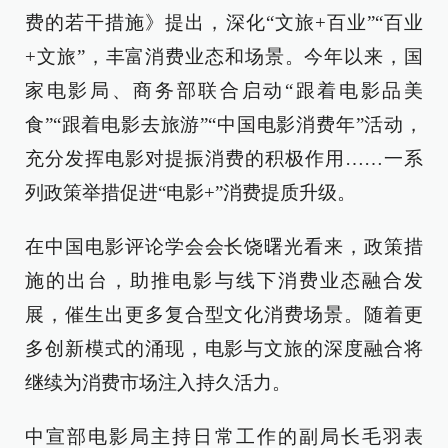
费的若干措施》提出，深化“文旅+百业”“百业
+文旅”，丰富消费业态和场景。今年以来，国
家电影局、商务部联合启动“跟着电影品美
食”“跟着电影去旅游”“中国电影消费年”活动，
充分发挥电影对提振消费的积极作用……一系
列政策举措促进“电影+”消费提质升级。
在中国电影评论学会会长饶曙光看来，政策措
施的出台，助推电影与线下消费业态融合发
展，催生出更多复合型文化消费场景。随着更
多创新模式的涌现，电影与文旅的深度融合将
继续为消费市场注入持久活力。
中宣部电影局主持日常工作的副局长毛羽表