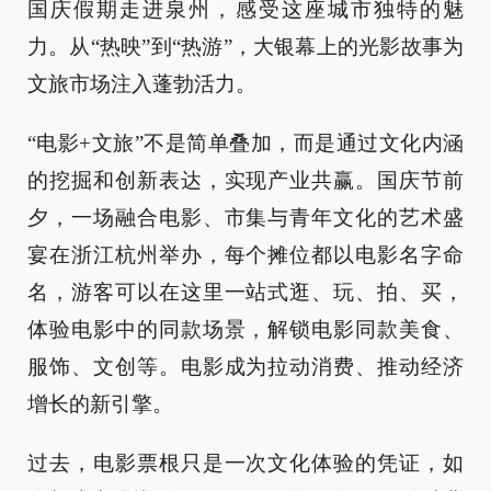
国庆假期走进泉州，感受这座城市独特的魅
力。从“热映”到“热游”，大银幕上的光影故事为
文旅市场注入蓬勃活力。
“电影+文旅”不是简单叠加，而是通过文化内涵
的挖掘和创新表达，实现产业共赢。国庆节前
夕，一场融合电影、市集与青年文化的艺术盛
宴在浙江杭州举办，每个摊位都以电影名字命
名，游客可以在这里一站式逛、玩、拍、买，
体验电影中的同款场景，解锁电影同款美食、
服饰、文创等。电影成为拉动消费、推动经济
增长的新引擎。
过去，电影票根只是一次文化体验的凭证，如