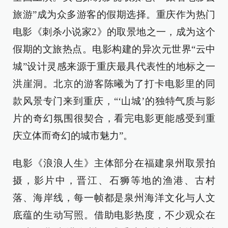
旅游”成为众多游客的假期选择。重庆作为热门
电影《刺杀小说家2》的取景地之一，成为这个
假期的文旅热点。电影构建的异次元世界“云中
城”设计灵感来源于重庆最具代表性的地标之一
洪崖洞。北京的游客陈曦为了打卡电影里的同
款风景专门来到重庆，“‘山城’的独特气质与影
片的奇幻氛围很契合，看完电影更能感受到重
庆立体而奇幻的城市魅力”。
电影《浪浪人生》主体部分在福建泉州取景拍
摄，影片中，晋江、石狮等地的渔港、古村
落、海岸线，每一帧都是泉州海洋文化与人文
底蕴的生动写照。借助电影热度，不少观众在