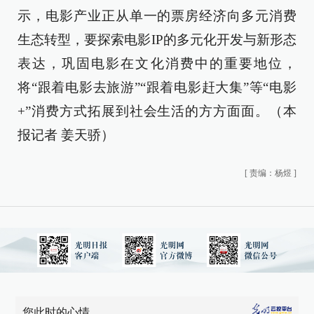
示，电影产业正从单一的票房经济向多元消费
生态转型，要探索电影IP的多元化开发与新形态
表达，巩固电影在文化消费中的重要地位，
将“跟着电影去旅游”“跟着电影赶大集”等“电影
+”消费方式拓展到社会生活的方方面面。（本
报记者 姜天骄）
[
责编：杨煜
]
您此时的心情