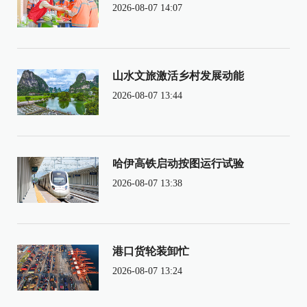
2026-08-07 14:07
山水文旅激活乡村发展动能
2026-08-07 13:44
哈伊高铁启动按图运行试验
2026-08-07 13:38
港口货轮装卸忙
2026-08-07 13:24