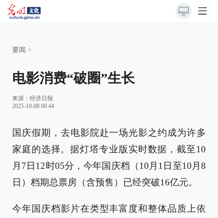
要闻
>
电影消费“破圈”生长
来源：
经济日报
2025-10-08 08:44
国庆假期，去电影院赴一场光影之约成为许多
家庭的选择。据灯塔专业版实时数据，截至10
月7日12时05分，今年国庆档（10月1日至10月8
日）档期总票房（含预售）已经突破16亿元。
今年国庆档影片在类型丰富度和整体品质上依