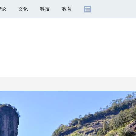
理论
文化
科技
教育