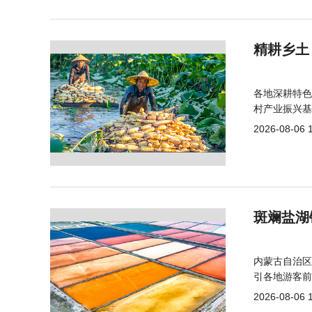
精耕乡土
各地深耕特色
村产业振兴基
2026-08-06 
斑斓盐湖
内蒙古自治区
引各地游客前
2026-08-06 