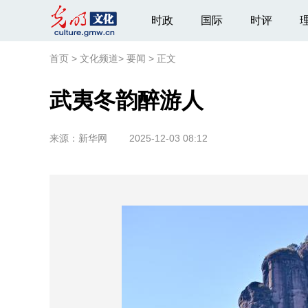
时政
国际
时评
首页
>
文化频道
>
要闻
>
正文
武夷冬韵醉游人
来源：
新华网
2025-12-03 08:12