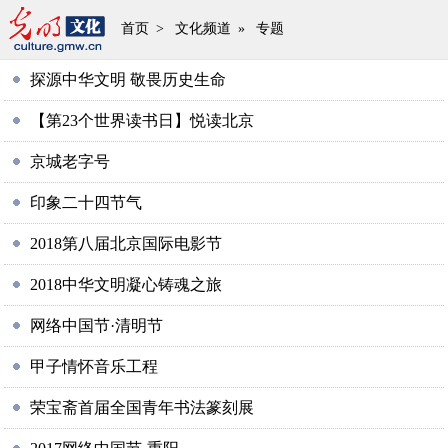
首页
>
文化频道
»
专题
探源中华文明 敬畏历史生命
【第23个世界读书日】悦读北京
京城老字号
印象二十四节气
2018第八届北京国际电影节
2018中华文明凝心铸魂之旅
网络中国节·清明节
甲子情怀音乐工程
荣宝斋首届全国青年书法篆刻展