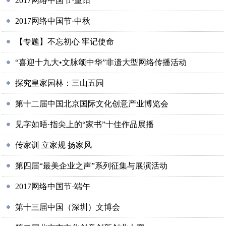
2017网络中国节·重阳
2017网络中国节·中秋
【专题】不忘初心 牢记使命
“喜迎十九大•文脉颂中华”非遗大型网络传播活动
探究皇家园林：三山五园
第十二届中国北京国际文化创意产业博览会
见字如晤·指尖上的“家书”十佳作品展播
传家训 立家规 扬家风
第四届“最美企业之声”系列征集与展演活动
2017网络中国节·端午
第十三届中国（深圳）文博会