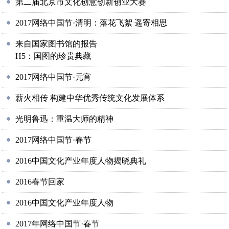
第二届北京市文化创意创新创业大赛
2017网络中国节·清明：落花飞絮 遥寄相思
来自国家图书馆的报告
H5：国图的珍贵典藏
2017网络中国节·元宵
薪火相传 构建中华优秀传统文化发展体系
光明鲁迅：重温大师的精神
2017网络中国节·春节
2016中国文化产业年度人物揭晓典礼
2016春节回家
2016中国文化产业年度人物
2017年网络中国节·春节