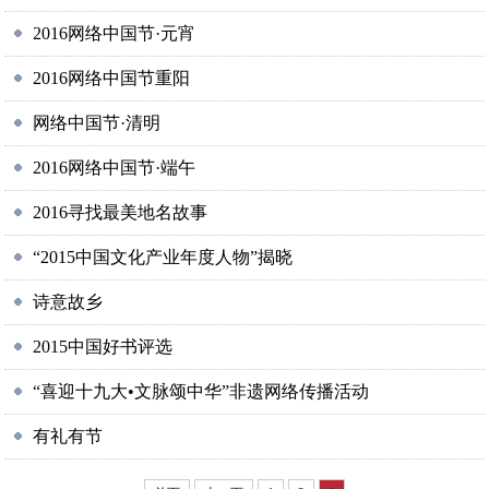
2016网络中国节·元宵
2016网络中国节重阳
网络中国节·清明
2016网络中国节·端午
2016寻找最美地名故事
“2015中国文化产业年度人物”揭晓
诗意故乡
2015中国好书评选
“喜迎十九大•文脉颂中华”非遗网络传播活动
有礼有节