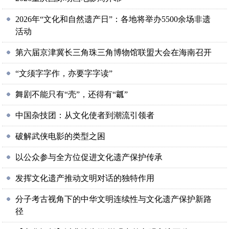
2026年“文化和自然遗产日”：各地将举办5500余场非遗
活动
第六届京津冀长三角珠三角博物馆联盟大会在海南召开
“文须字字作，亦要字字读”
舞剧不能只有“壳”，还得有“瓤”
中国杂技团：从文化使者到潮流引领者
破解武侠电影的类型之困
以公众参与全方位促进文化遗产保护传承
发挥文化遗产推动文明对话的独特作用
分子考古视角下的中华文明连续性与文化遗产保护新路
径