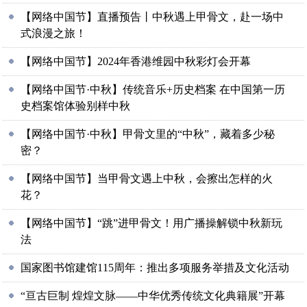
【网络中国节】直播预告丨中秋遇上甲骨文，赴一场中
式浪漫之旅！
【网络中国节】2024年香港维园中秋彩灯会开幕
【网络中国节·中秋】传统音乐+历史档案 在中国第一历
史档案馆体验别样中秋
【网络中国节·中秋】甲骨文里的“中秋”，藏着多少秘
密？
【网络中国节】当甲骨文遇上中秋，会擦出怎样的火
花？
【网络中国节】“跳”进甲骨文！用广播操解锁中秋新玩
法
国家图书馆建馆115周年：推出多项服务举措及文化活动
“亘古巨制 煌煌文脉——中华优秀传统文化典籍展”开幕