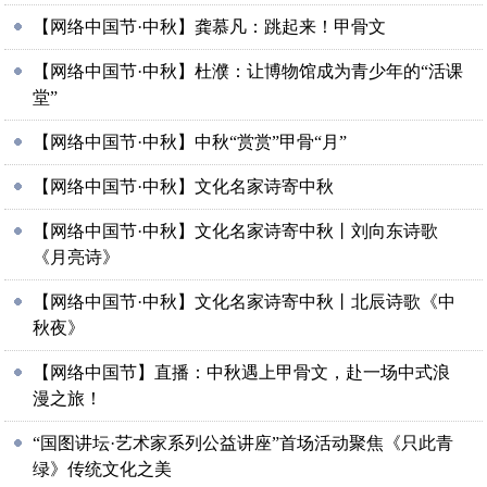
【网络中国节·中秋】龚慕凡：跳起来！甲骨文
【网络中国节·中秋】杜濮：让博物馆成为青少年的“活课
堂”
【网络中国节·中秋】中秋“赏赏”甲骨“月”
【网络中国节·中秋】文化名家诗寄中秋
【网络中国节·中秋】文化名家诗寄中秋丨刘向东诗歌
《月亮诗》
【网络中国节·中秋】文化名家诗寄中秋丨北辰诗歌《中
秋夜》
【网络中国节】直播：中秋遇上甲骨文，赴一场中式浪
漫之旅！
“国图讲坛·艺术家系列公益讲座”首场活动聚焦《只此青
绿》传统文化之美