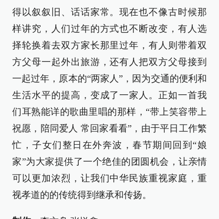
得以叙叙旧、话话家常。现在也不像古时候那
样讲究，人们过年的方式也不断改变，有人选
择轮换着去双方家长那里过年，有人则带着双
方父母一起外出旅游，还有人把双方父母接到
一起过年，原本的“两家人”，因为交通的便利和
生活水平的提高，变成了一家人。正如一首我
们耳熟能详的歌曲里唱的那样，“带上笑容带上
祝愿，陪同爱人 常回家看看”，由于平日工作繁
忙，子女们整日在外奔波，春节期间回到“娘
家”为大家提供了一个绝佳的团圆机会，让亲情
可以更加浓烈，让我们中华民族重视家庭，重
视孝道的的传统得到继承和传扬。