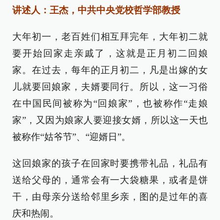
讲述人：王杰，中共中央党校哲学部教授
大年初一，老百姓们相互拜完年，大年初二就
要开始回家走亲戚了，这就是正月初二回娘
家。在过去，每年的正月初二，凡是出嫁的女
儿就要回娘家，夫婿要同行。所以，这一习俗
在中国民间被称为“回娘家”，也被称作“走娘
家”，又因为娘家人要迎接女婿，所以这一天也
被称作“姑爷节”、“迎婿日”。
这回娘家的孩子在回家时要携带礼品，礼品有
送给父母的，通常会有一大袋糖果，或者是饼
干，由母亲分送给邻里乡亲，图的是过年的喜
庆和热闹。