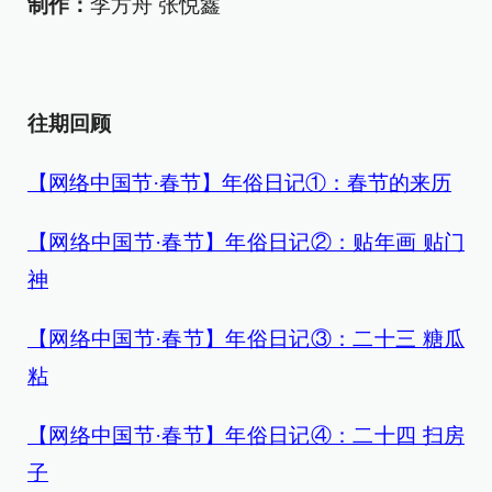
制作：
李方舟 张悦鑫
往期回顾
【网络中国节·春节】年俗日记①：春节的来历
【网络中国节·春节】年俗日记②：贴年画 贴门
神
【网络中国节·春节】年俗日记③：二十三 糖瓜
粘
【网络中国节·春节】年俗日记④：二十四 扫房
子