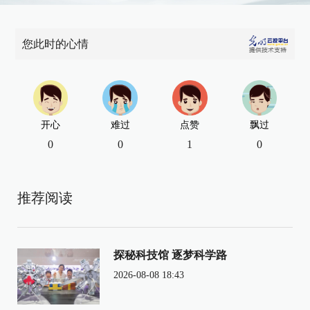
您此时的心情
开心
难过
点赞
飘过
0
0
1
0
推荐阅读
探秘科技馆 逐梦科学路
2026-08-08 18:43