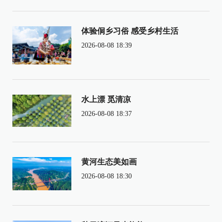
体验侗乡习俗 感受乡村生活
2026-08-08 18:39
水上漂 觅清凉
2026-08-08 18:37
黄河生态美如画
2026-08-08 18:30