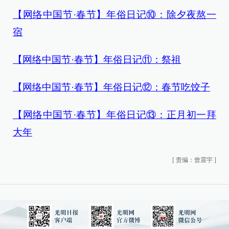
【网络中国节·春节】年俗日记⑩：除夕夜熬一
宿
【网络中国节·春节】年俗日记⑪：祭祖
【网络中国节·春节】年俗日记⑫：春节吃饺子
【网络中国节·春节】年俗日记⑬：正月初一拜
大年
[
责编：曾震宇
]