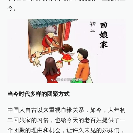
今。
当今时代多样的团聚方式
中国人自古以来重视血缘关系，如今，大年初
二回娘家的习俗，也给今天的老百姓提供了一
个团聚的理由和机会，让许久未见的姊妹们，