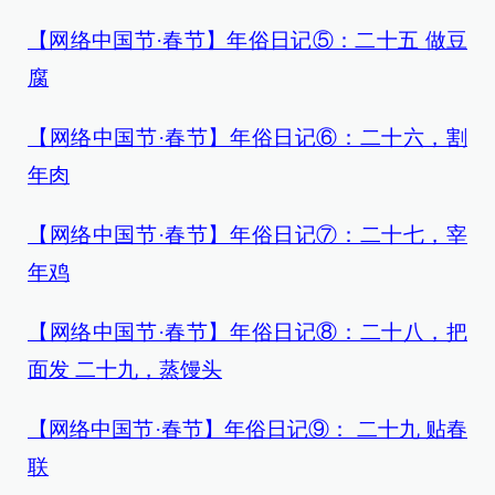
【网络中国节·春节】年俗日记⑤：二十五 做豆
腐
【网络中国节·春节】年俗日记⑥：二十六，割
年肉
【网络中国节·春节】年俗日记⑦：二十七，宰
年鸡
【网络中国节·春节】年俗日记⑧：二十八，把
面发 二十九，蒸馒头
【网络中国节·春节】年俗日记⑨： 二十九 贴春
联